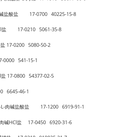
L-肉碱盐酸盐 17-0700 40225-15-8
HCl盐 17-0210 5061-35-8
l盐 17-0200 5080-50-2
0000 541-15-1
l盐 17-0800 54377-02-5
0 6645-46-1
二烷基-L-肉碱盐酸盐 17-1200 6919-91-1
L-肉碱HCl盐 17-0450 6920-31-6