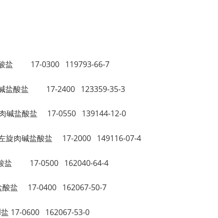
。
肉碱盐酸盐 17-0300 119793-66-7
四氨基肉碱盐酸盐 17-2400 123359-35-3
-L-肉碱盐酸盐 17-0550 139144-12-0
十烷酰左旋肉碱盐酸盐 17-2000 149116-07-4
碱盐酸盐 17-0500 162040-64-4
碱盐酸盐 17-0400 162067-50-7
l盐 17-0600 162067-53-0