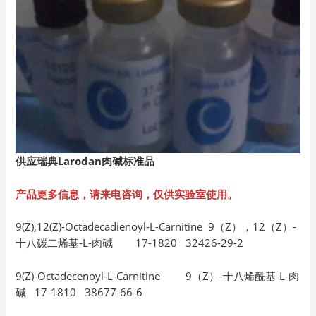
供应瑞典Larodan
肉碱标准品
产品更多信息，请来电咨询，仅供实验室使用。
9(Z),12(Z)-Octadecadienoyl-L-Carnitine 9（Z），12（Z）-
十八碳二烯基-L-肉碱 17-1820 32426-29-2
9(Z)-Octadecenoyl-L-Carnitine 9（Z）-十八烯酰基-L-肉
碱 17-1810 38677-66-6