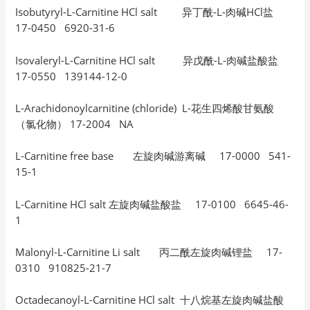
Isobutyryl-L-Carnitine HCl salt 异丁酰-L-肉碱HCl盐
17-0450 6920-31-6
Isovaleryl-L-Carnitine HCl salt 异戊酰-L-肉碱盐酸盐
17-0550 139144-12-0
L-Arachidonoylcarnitine (chloride) L-花生四烯酸甘氨酸
（氯化物） 17-2004 NA
L-Carnitine free base 左旋肉碱游离碱 17-0000 541-
15-1
L-Carnitine HCl salt 左旋肉碱盐酸盐 17-0100 6645-46-
1
Malonyl-L-Carnitine Li salt 丙二酰左旋肉碱锂盐 17-
0310 910825-21-7
Octadecanoyl-L-Carnitine HCl salt 十八烷基左旋肉碱盐酸