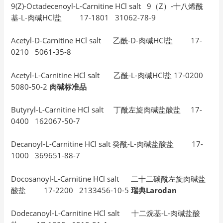
9(Z)-Octadecenoyl-L-Carnitine HCl salt 9（Z）-十八烯酰
基-L-肉碱HCl盐 17-1801 31062-78-9
Acetyl-D-Carnitine HCl salt 乙酰-D-肉碱HCl盐 17-
0210 5061-35-8
Acetyl-L-Carnitine HCl salt 乙酰-L-肉碱HCl盐 17-0200
5080-50-2
肉碱标准品
Butyryl-L-Carnitine HCl salt 丁酰左旋肉碱盐酸盐 17-
0400 162067-50-7
Decanoyl-L-Carnitine HCl salt 癸酰-L-肉碱盐酸盐 17-
1000 369651-88-7
Docosanoyl-L-Carnitine HCl salt 二十二碳酰左旋肉碱盐
酸盐 17-2200 2133456-10-5
瑞典Larodan
Dodecanoyl-L-Carnitine HCl salt 十二烷基-L-肉碱盐酸