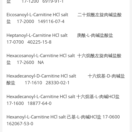
盐 17-1200 6919-91-1
Eicosanoyl-L-Carnitine HCl salt 二十烷酰左旋肉碱盐酸
盐 17-2000 149116-07-4
Heptanoyl-L-Carnitine HCl salt 庚酰-L-肉碱盐酸盐
17-0700 40225-15-8
Hexacosanoyl-L-Carnitine HCl salt 十六烷酰左旋肉碱盐酸
盐 17-2600 NA
Hexadecanoyl-D-Carnitine HCl salt 十六烷基-D-肉碱盐
酸盐 17-1610 28330-02-1
Hexadecanoyl-L-Carnitine HCl salt 十六烷基-L-肉碱HCl盐
17-1600 18877-64-0
Hexanoyl-L-Carnitine HCl salt 己基-L-肉碱HCl盐 17-0600
162067-53-0