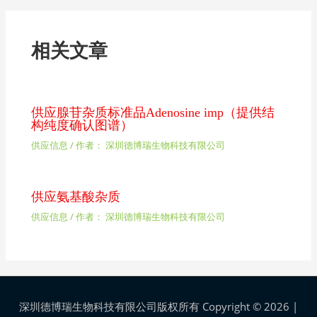
相关文章
供应腺苷杂质标准品Adenosine imp（提供结
构纯度确认图谱）
供应信息
/ 作者：
深圳德博瑞生物科技有限公司
供应氨基酸杂质
供应信息
/ 作者：
深圳德博瑞生物科技有限公司
深圳德博瑞生物科技有限公司版权所有 Copyright © 2026 |