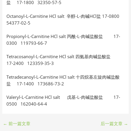
盐 17-1800 32350-57-5
Octanoyl-L-Carnitine HCl salt 辛醇-L-肉碱HCl盐 17-0800
54377-02-5
Propionyl-L-Carnitine HCl salt 丙酰-L-肉碱盐酸盐 17-
0300 119793-66-7
Tetracosanoyl-L-Carnitine HCl salt 四氨基肉碱盐酸盐
17-2400 123359-35-3
Tetradecanoyl-L-Carnitine HCl salt 十四烷基左旋肉碱盐酸
盐 17-1400 173686-73-2
Valeryl-L-Carnitine HCl salt 戊基-L-肉碱盐酸盐 17-
0500 162040-64-4
←
前一篇文章
后一篇文章
→