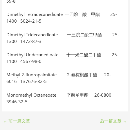
59-8
Dimethyl Tetradecanedioate 十四烷二酸二甲酯 25-
1400 5024-21-5
Dimethyl Tridecanedioate 十三烷二酸二甲酯 25-
1300 1472-87-3
Dimethyl Undecanedioate 十一烯二酸二甲酯 25-
1100 4567-98-0
Methyl 2-fluoropalmitate 2-氟棕榈酸甲酯 20-
6016 137676-82-5
Monomethyl Octaneoate 辛酸单甲酯 26-0800
3946-32-5
←
前一篇文章
后一篇文章
→