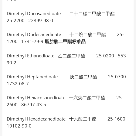
Dimethyl Docosanedioate 二十二碳二甲酸二甲酯
25-2200 22399-98-0
Dimethyl Dodecanedioate 十二烷二酸二甲酯 25-
1200 1731-79-9
脂肪酸二甲酯标准品
Dimethyl Ethanedioate 乙二酸二甲酯 25-0200 553-
90-2
Dimethyl Heptanedioate 庚二酸二甲酯 25-0700
1732-08-7
Dimethyl Hexacosanedioate 十六烷二酸二甲酯 25-
2600 86797-43-5
Dimethyl Hexadecanedioate 十六酸二甲酯 25-1600
19102-90-0