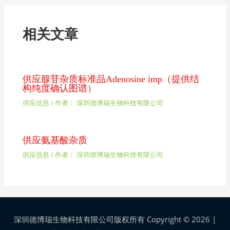
相关文章
供应腺苷杂质标准品Adenosine imp（提供结
构纯度确认图谱）
供应信息
/ 作者：
深圳德博瑞生物科技有限公司
供应氨基酸杂质
供应信息
/ 作者：
深圳德博瑞生物科技有限公司
深圳德博瑞生物科技有限公司版权所有 Copyright © 2026 |