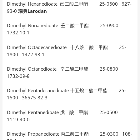
Dimethyl Hexanedioate 己二酸二甲酯 25-0600 627-
93-0
瑞典Larodan
Dimethyl Nonanedioate 壬二酸二甲酯 25-0900
1732-10-1
Dimethyl Octadecanedioate 十八烷二酸二甲酯 25-
1800 1472-93-1
Dimethyl Octanedioate 辛二酸二甲酯 25-0800
1732-09-8
Dimethyl Pentadecanedioate 十五烷二酸二甲酯 25-
1500 36575-82-3
Dimethyl Pentanedioate 戊二酸二甲酯 25-0500
1119-40-0
Dimethyl Propanedioate 丙二酸二甲酯 25-0300 108-