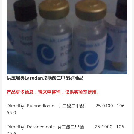
供应瑞典Larodan
脂肪酸二甲酯标准品
产品更多信息，请来电咨询，仅供实验室使用。
Dimethyl Butanedioate 丁二酸二甲酯 25-0400 106-
65-0
Dimethyl Decanedioate 癸二酸二甲酯 25-1000 106-
79-6