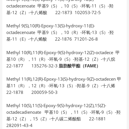
octadecenoate 甲基9（S），10（S）-环氧-11（S）-羟
基-12（Z）-十八烯酸 22-1873 102053-72-5
Methyl 9(S),10(R)-Epoxy-13(S)-hydroxy-11(E)-
octadecenoate 甲基9（S），10（R）-环氧-13（S）-羟
基-11（E）-十八烯酸 22-1876 71201-26-8
Methyl 10(R),11(R)-Epoxy-9(S)-hydroxy-12(Z)-octadece 甲
基10（R），11（R）-环氧-9（S）-羟基-12（Z）-十八烷
22-1877 135276-32-3
脂肪酸甲酯（FAME）
Methyl 11(R),12(R)-Epoxy-13(S)-hydroxy-9(Z)-octadecen 甲
基11（R），12（R）-环氧-13（S）-羟基-9（Z）-十八烯
22-1878 200059-50-3
Methyl 10(S),11(S)-Epoxy-9(S)-hydroxy-12(Z),15(Z)-
octadecadienoate 甲基10（S），11（S）-环氧-9（S）-羟
基-12（Z），15（Z）-十八碳二烯酸酯 22-1881
282091-43-4