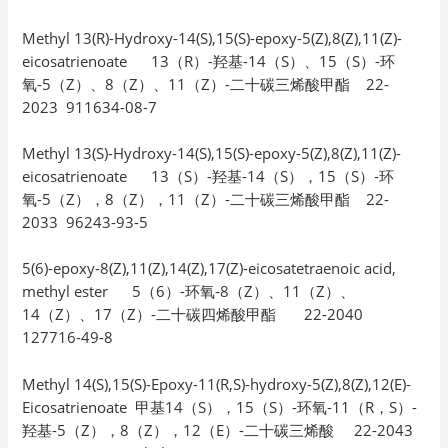
Methyl 13(R)-Hydroxy-14(S),15(S)-epoxy-5(Z),8(Z),11(Z)-
eicosatrienoate 13（R）-羟基-14（S）、15（S）-环
氧-5（Z）、8（Z）、11（Z）-二十碳三烯酸甲酯 22-
2023 911634-08-7
Methyl 13(S)-Hydroxy-14(S),15(S)-epoxy-5(Z),8(Z),11(Z)-
eicosatrienoate 13（S）-羟基-14（S），15（S）-环
氧-5（Z），8（Z），11（Z）-二十碳三烯酸甲酯 22-
2033 96243-93-5
5(6)-epoxy-8(Z),11(Z),14(Z),17(Z)-eicosatetraenoic acid,
methyl ester 5（6）-环氧-8（Z）、11（Z）、
14（Z）、17（Z）-二十碳四烯酸甲酯 22-2040
127716-49-8
Methyl 14(S),15(S)-Epoxy-11(R,S)-hydroxy-5(Z),8(Z),12(E)-
Eicosatrienoate 甲基14（S），15（S）-环氧-11（R，S）-
羟基-5（Z），8（Z），12（E）-二十碳三烯酸 22-2043