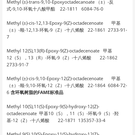
Methyl (±)-trans-9,10-Epoxyoctadecanoate （±）-反
式-9,10-环氧十八酸甲酯 22-1811 6084-76-0
Methyl (±)-cis-12,13-Epoxy-9(Z)-octadecenoate 甲基
（±）-顺-12,13-环氧-9（Z）-十八烯酸 22-1861 2733-91-
7
Methyl 12(S),13(R)-Epoxy-9(Z)-octadecenoate 甲基
12（S），13（R）-环氧-9（Z）-十八烯酸 22-1862
2733-91-7
Methyl (±)-cis-9,10-Epoxy-12(Z)-octadecenoate 甲基
（±）-顺-9,10-环氧-12（Z）-十八烯酸 22-1864 6084-72-
6
含环氧树脂的FAME标准品
Methyl 10(S),11(S)-Epoxy-9(S)-hydroxy-12(Z)-
octadecenoate 甲基10（S），11（S）-环氧-9（S）-羟
基-12（Z）-十八烯酸 22-1871 135357-33-4
Methyl 9(S),10(S)-Epoxy-11(S)-hydroxy-12(Z)-