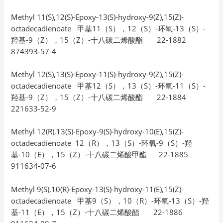
Methyl 11(S),12(S)-Epoxy-13(S)-hydroxy-9(Z),15(Z)-
octadecadienoate 甲基11（S），12（S）-环氧-13（S）-
羟基-9（Z），15（Z）-十八碳二烯酸酯 22-1882
874393-57-4
Methyl 12(S),13(S)-Epoxy-11(S)-hydroxy-9(Z),15(Z)-
octadecadienoate 甲基12（S），13（S）-环氧-11（S）-
羟基-9（Z），15（Z）-十八碳二烯酸酯 22-1884
221633-52-9
Methyl 12(R),13(S)-Epoxy-9(S)-hydroxy-10(E),15(Z)-
octadecadienoate 12（R），13（S）-环氧-9（S）-羟
基-10（E），15（Z）-十八碳二烯酸甲酯 22-1885
911634-07-6
Methyl 9(S),10(R)-Epoxy-13(S)-hydroxy-11(E),15(Z)-
octadecadienoate 甲基9（S），10（R）-环氧-13（S）-羟
基-11（E），15（Z）-十八碳二烯酸酯 22-1886