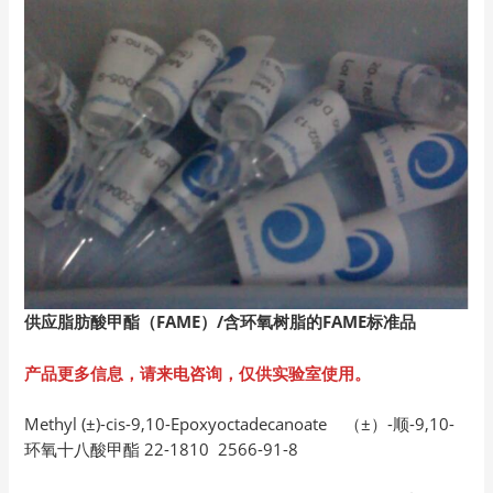
供应脂肪酸甲酯（FAME
）/
含环氧树脂的FAME
标准品
产品更多信息，请来电咨询，仅供实验室使用。
Methyl (±)-cis-9,10-Epoxyoctadecanoate （±）-顺-9,10-
环氧十八酸甲酯 22-1810 2566-91-8