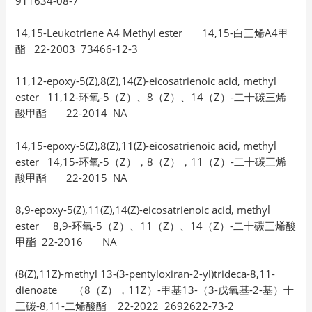
911634-08-7
14,15-Leukotriene A4 Methyl ester 14,15-白三烯A4甲
酯 22-2003 73466-12-3
11,12-epoxy-5(Z),8(Z),14(Z)-eicosatrienoic acid, methyl
ester 11,12-环氧-5（Z）、8（Z）、14（Z）-二十碳三烯
酸甲酯 22-2014 NA
14,15-epoxy-5(Z),8(Z),11(Z)-eicosatrienoic acid, methyl
ester 14,15-环氧-5（Z），8（Z），11（Z）-二十碳三烯
酸甲酯 22-2015 NA
8,9-epoxy-5(Z),11(Z),14(Z)-eicosatrienoic acid, methyl
ester 8,9-环氧-5（Z）、11（Z）、14（Z）-二十碳三烯酸
甲酯 22-2016 NA
(8(Z),11Z)-methyl 13-(3-pentyloxiran-2-yl)trideca-8,11-
dienoate （8（Z），11Z）-甲基13-（3-戊氧基-2-基）十
三碳-8,11-二烯酸酯 22-2022 2692622-73-2