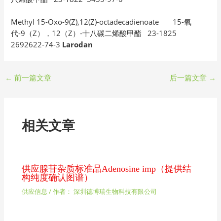
Methyl 15-Oxo-9(Z),12(Z)-octadecadienoate 15-氧
代-9（Z），12（Z）-十八碳二烯酸甲酯 23-1825
2692622-74-3
Larodan
←
前一篇文章
后一篇文章
→
相关文章
供应腺苷杂质标准品Adenosine imp（提供结
构纯度确认图谱）
供应信息
/ 作者：
深圳德博瑞生物科技有限公司