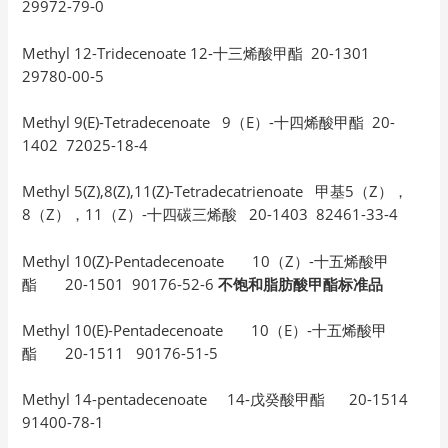
29972-79-0
Methyl 12-Tridecenoate 12-十三烯酸甲酯 20-1301
29780-00-5
Methyl 9(E)-Tetradecenoate 9（E）-十四烯酸甲酯 20-
1402 72025-18-4
Methyl 5(Z),8(Z),11(Z)-Tetradecatrienoate 甲基5（Z），
8（Z），11（Z）-十四碳三烯酸 20-1403 82461-33-4
Methyl 10(Z)-Pentadecenoate 10（Z）-十五烯酸甲
酯 20-1501 90176-52-6
不饱和脂肪酸甲酯标准品
Methyl 10(E)-Pentadecenoate 10（E）-十五烯酸甲
酯 20-1511 90176-51-5
Methyl 14-pentadecenoate 14-戊癸酸甲酯 20-1514
91400-78-1