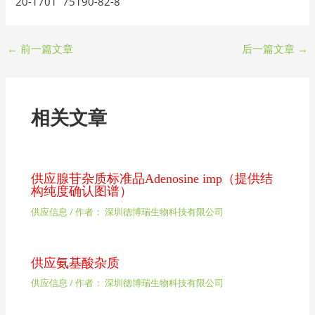
20-1701 75190-82-8
←
前一篇文章
后一篇文章
→
相关文章
供应腺苷杂质标准品Adenosine imp（提供结
构纯度确认图谱）
供应信息
/ 作者：
深圳德博瑞生物科技有限公司
供应氨基酸杂质
供应信息
/ 作者：
深圳德博瑞生物科技有限公司