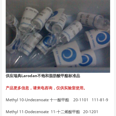
供应瑞典Larodan
不饱和脂肪酸甲酯标准品
产品更多信息，请来电咨询，仅供实验室使用。
Methyl 10-Undecenoate 十一酸甲酯 20-1101 111-81-9
Methyl 11-Dodecenoate 11-十二烯酸甲酯 20-1201