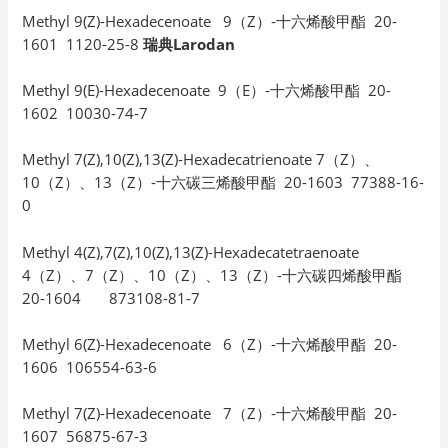
Methyl 9(Z)-Hexadecenoate 9（Z）-十六烯酸甲酯 20-
1601 1120-25-8
瑞典Larodan
Methyl 9(E)-Hexadecenoate 9（E）-十六烯酸甲酯 20-
1602 10030-74-7
Methyl 7(Z),10(Z),13(Z)-Hexadecatrienoate 7（Z）、
10（Z）、13（Z）-十六碳三烯酸甲酯 20-1603 77388-16-
0
Methyl 4(Z),7(Z),10(Z),13(Z)-Hexadecatetraenoate
4（Z）、7（Z）、10（Z）、13（Z）-十六碳四烯酸甲酯
20-1604 873108-81-7
Methyl 6(Z)-Hexadecenoate 6（Z）-十六烯酸甲酯 20-
1606 106554-63-6
Methyl 7(Z)-Hexadecenoate 7（Z）-十六烯酸甲酯 20-
1607 56875-67-3