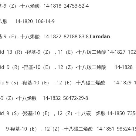
8-羟基-9（Z）-十八烯酸 14-1818 24753-52-4
八酸 14-1820 106-14-9
2-羟基-9（E）-十八烯酸 14-1822 82188-83-8
Larodan
enoic acid 13（R）-羟基-9（Z），11（E）-十八碳二烯酸 14-1827 102
ienoic acid 9（R）-羟基-10（E），12（Z）-十八碳二烯酸 14-1828 1
enoic acid 9（S）-羟基-10（E），12（E）-十八碳二烯酸 14-1829 1
羟基-9（Z）-十八烯酸 14-1832 56472-29-8
noic acid 9（S）-羟基-10（E），12（Z）-十八碳二烯酸 14-1850 7354
ic acid 9-羟基-10（E），12（Z）-十八碳二烯酸 14-1851 98524-1