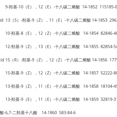
ic acid 9-羟基-10（E），12（E）-十八碳二烯酸 14-1852 115185-0
noic acid 13（S）-羟基-9（Z），11（E）-十八碳二烯酸 14-1853 2962
ic acid 10-羟基-8（E），12（Z）-十八碳二烯酸 14-1854 82846-4
ic acid 12-羟基-9（Z），13（E）-十八碳二烯酸 14-1855 82854-5
noic acid 15（R）-羟基-9（Z），12（Z）-十八碳二烯酸 14-1856 1779
ic acid 15-羟基-9（Z），12（Z）-十八碳二烯酸 14-1857 52222-8
ic acid 13-羟基-9（Z），11（E）-十八碳二烯酸 14-1858 18104-4
ic acid 13-羟基-9（E），11（E）-十八碳二烯酸 14-1859 32819-3
 苏氨酸-6,7-二羟基十八酸 14-1860 583-84-6