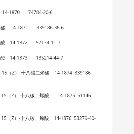
 14-1870 74784-20-6
八烯酸 14-1871 339186-36-6
八烯酸 14-1872 97134-11-7
八烯酸 14-1873 135214-44-7
2（Z），15（Z）-十八碳二烯酸 14-1874 339186-
10（E），15（Z）-十八碳二烯酸 14-1875 51146-
1（E），15（Z）-十八碳二烯酸 14-1876 53279-40-