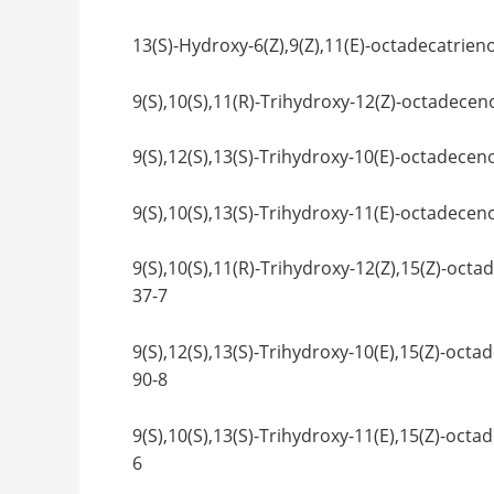
13(S)-Hydroxy-6(Z),9(Z),11(E)-octad
9(S),10(S),11(R)-Trihydroxy-12(Z)-
9(S),12(S),13(S)-Trihydroxy-10(E)-
9(S),10(S),13(S)-Trihydroxy-11(E)-
9(S),10(S),11(R)-Trihydroxy-12(Z),1
37-7
9(S),12(S),13(S)-Trihydroxy-10(E),
90-8
9(S),10(S),13(S)-Trihydroxy-11(E),1
6