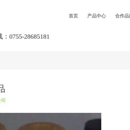
首页
产品中心
合作品
0755-28685181
品
公司