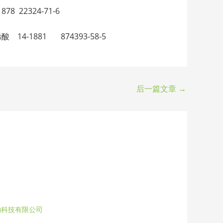
78 22324-71-6
八烯酸 14-1881 874393-58-5
后一篇文章
→
物科技有限公司