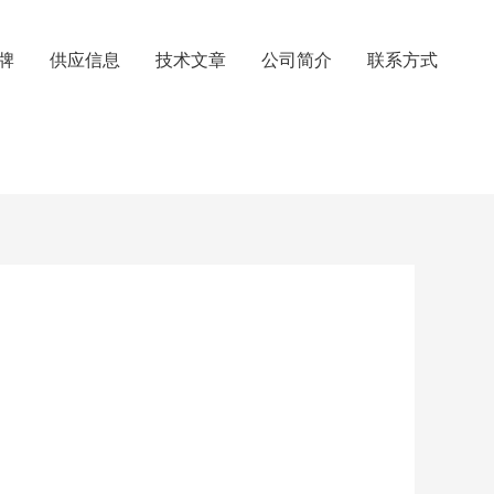
牌
供应信息
技术文章
公司简介
联系方式