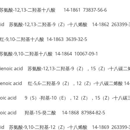
acid 苏氨酸-12,13-二羟基十八酸 14-1861 73837-56-6
noic acid 苏氨酸-12,13-二羟基-9（Z）-十八烯酸 14-1862 263399-3
id 红-9,10-二羟基十八酸 14-1863 3639-32-5
id 苏氨酸-9,10-二羟基十八酸 14-1864 10067-09-1
ctadecadienoic acid 苏氨酸-12,13-二羟基-9（Z），15（Z）-十八
tadecadienoic acid 红-5,6-二羟基-9（Z），12（Z）-十八碳二烯酸 14
tadecatrienoic acid 9（S）-羟基-10（E），12（Z），15（Z）-
atrienoic acid 羟基-15-癸二酸 14-1868 87984-82-5
noic acid 苏氨酸-9,10-二羟基-12（Z）-十八烯酸 14-1869 263399-3