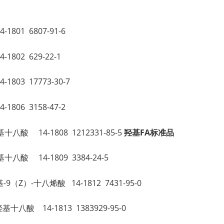
。
4-1801 6807-91-6
-1802 629-22-1
-1803 17773-30-7
-1806 3158-47-2
-羟基十八酸 14-1808 1212331-85-5
羟基FA标准品
-羟基十八酸 14-1809 3384-24-5
2-羟基-9（Z）-十八烯酸 14-1812 7431-95-0
）-羟基十八酸 14-1813 1383929-95-0