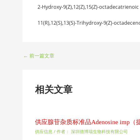
2-Hydroxy-9(Z),12(Z),15(Z)-octadeca
11(R),12(S),13(S)-Trihydroxy-9(Z)-
←
前一篇文章
相关文章
供应腺苷杂质标准品Adenosine im
供应信息
/ 作者：
深圳德博瑞生物科技有限公司