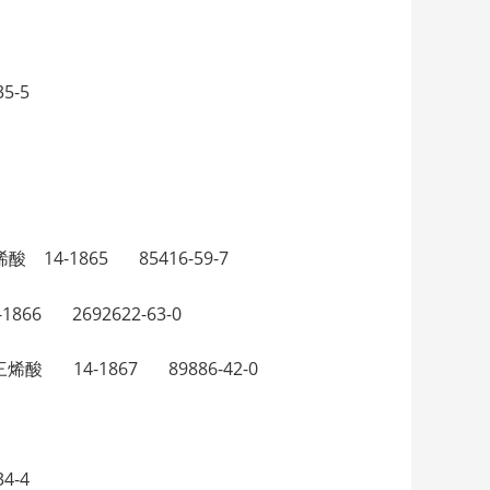
5-5
碳二烯酸 14-1865 85416-59-7
-1866 2692622-63-0
十八碳三烯酸 14-1867 89886-42-0
4-4