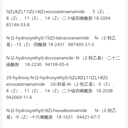
5(Z),8(Z),11(Z),14(Z)-eicosatetraenamide 5（Z）、
8（Z）、11（Z）、14（Z）-二十碳四烯酰胺 18-2004
85146-53-8
N-(2-hydroxyethyl)-15(Z)-tetracosenamide N-（2-羟乙
基）-15（Z）-四酰胺 18-2431 887405-21-2
N-(2-hydroxyethyl)-docosanamide N-（2-羟乙基）-二十二
碳酰胺 18-2230 94109-05-4
20-hydroxy-N-(2-hydroxyethyl)-5(Z),8(Z),11(Z),14(Z)-
eicosatetraenamide 20-羟基-N-（2-羟乙基）-5（Z）、
8（Z）、11（Z）、14（Z）-二十碳四烯酰胺 18-2038
942069-11-6
N-(2-hydroxyethyl)-9(Z)-hexadecenamide N-（2-羟乙
基）-9（Z）-十六烯酰胺 18-1631 94421-67-7