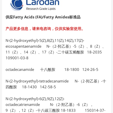
供应Fatty Acids (FA)/Fatty Amides
标准品
产品更多信息，请来电咨询，仅供实验室使用。
N-(2-hydroxyethyl)-5(Z),8(Z),11(Z),14(Z),17(Z)-
eicosapentaenamide N-（2-羟乙基）-5（Z）、8（Z）、
11（Z）、14（Z）、17（Z）-二十碳五烯酰胺 18-2035
109001-03-8
octadecanamide 十八酰胺 18-1800 124-26-5
N-(2-hydroxyethyl)-tetradecanamide N-（2-羟乙基）-十
四酰胺 18-1430 142-58-5
N-(2-hydroxyethyl)-6(Z),9(Z),12(Z)-
octadecatrienamide N-（2-羟乙基）-6（Z），
9（Z），12（Z）-十八碳三酰胺 18-1833 150314-37-