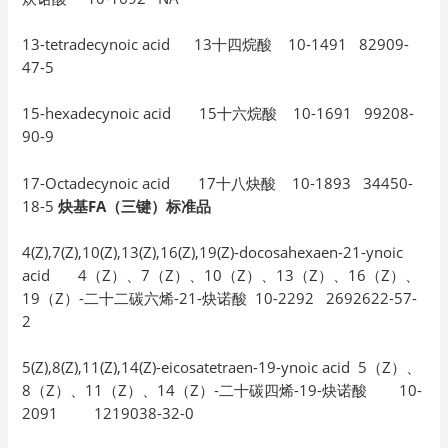
13-tetradecynoic acid 13十四烷酸 10-1491 82909-
47-5
15-hexadecynoic acid 15十六烷酸 10-1691 99208-
90-9
17-Octadecynoic acid 17十八炔酸 10-1893 34450-
18-5
炔基FA（三键）标准品
4(Z),7(Z),10(Z),13(Z),16(Z),19(Z)-docosahexaen-21-ynoic
acid 4（Z）、7（Z）、10（Z）、13（Z）、16（Z）、
19（Z）-二十二碳六烯-21-炔诺酸 10-2292 2692622-57-
2
5(Z),8(Z),11(Z),14(Z)-eicosatetraen-19-ynoic acid 5（Z）、
8（Z）、11（Z）、14（Z）-二十碳四烯-19-炔诺酸 10-
2091 1219038-32-0