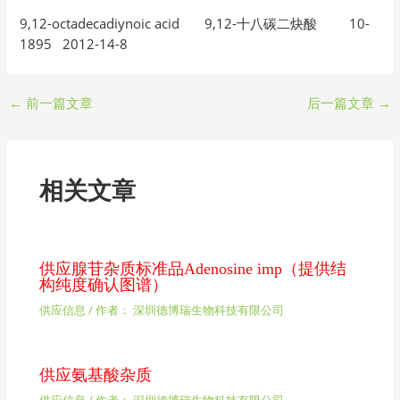
9,12-octadecadiynoic acid 9,12-十八碳二炔酸 10-
1895 2012-14-8
←
前一篇文章
后一篇文章
→
相关文章
供应腺苷杂质标准品Adenosine imp（提供结
构纯度确认图谱）
供应信息
/ 作者：
深圳德博瑞生物科技有限公司
供应氨基酸杂质
供应信息
/ 作者：
深圳德博瑞生物科技有限公司