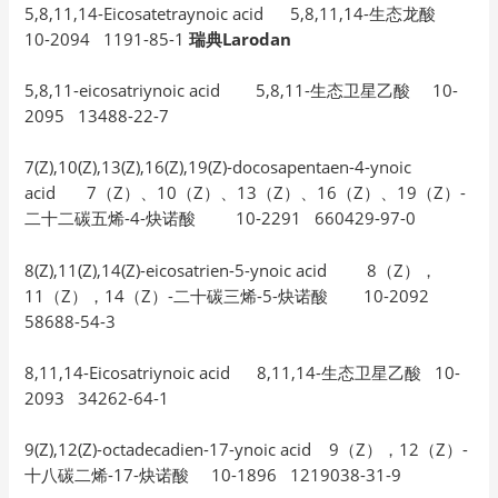
5,8,11,14-Eicosatetraynoic acid 5,8,11,14-生态龙酸
10-2094 1191-85-1
瑞典Larodan
5,8,11-eicosatriynoic acid 5,8,11-生态卫星乙酸 10-
2095 13488-22-7
7(Z),10(Z),13(Z),16(Z),19(Z)-docosapentaen-4-ynoic
acid 7（Z）、10（Z）、13（Z）、16（Z）、19（Z）-
二十二碳五烯-4-炔诺酸 10-2291 660429-97-0
8(Z),11(Z),14(Z)-eicosatrien-5-ynoic acid 8（Z），
11（Z），14（Z）-二十碳三烯-5-炔诺酸 10-2092
58688-54-3
8,11,14-Eicosatriynoic acid 8,11,14-生态卫星乙酸 10-
2093 34262-64-1
9(Z),12(Z)-octadecadien-17-ynoic acid 9（Z），12（Z）-
十八碳二烯-17-炔诺酸 10-1896 1219038-31-9