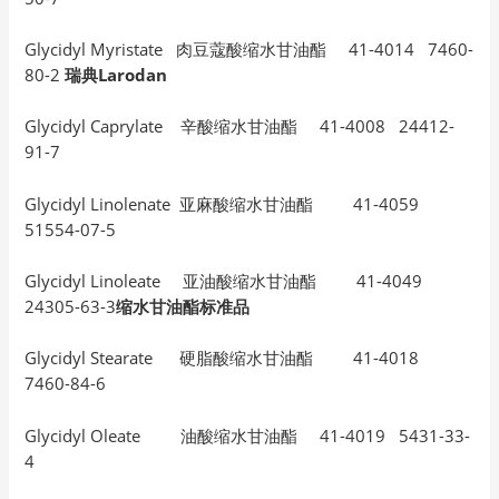
Glycidyl Myristate 肉豆蔻酸缩水甘油酯 41-4014 7460-
80-2
瑞典Larodan
Glycidyl Caprylate 辛酸缩水甘油酯 41-4008 24412-
91-7
Glycidyl Linolenate 亚麻酸缩水甘油酯 41-4059
51554-07-5
Glycidyl Linoleate 亚油酸缩水甘油酯 41-4049
24305-63-3
缩水甘油酯标准品
Glycidyl Stearate 硬脂酸缩水甘油酯 41-4018
7460-84-6
Glycidyl Oleate 油酸缩水甘油酯 41-4019 5431-33-
4