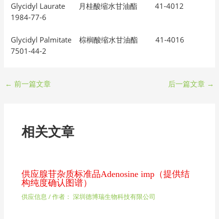
Glycidyl Laurate 月桂酸缩水甘油酯 41-4012
1984-77-6
Glycidyl Palmitate 棕榈酸缩水甘油酯 41-4016
7501-44-2
←
前一篇文章
后一篇文章
→
相关文章
供应腺苷杂质标准品Adenosine imp（提供结
构纯度确认图谱）
供应信息
/ 作者：
深圳德博瑞生物科技有限公司