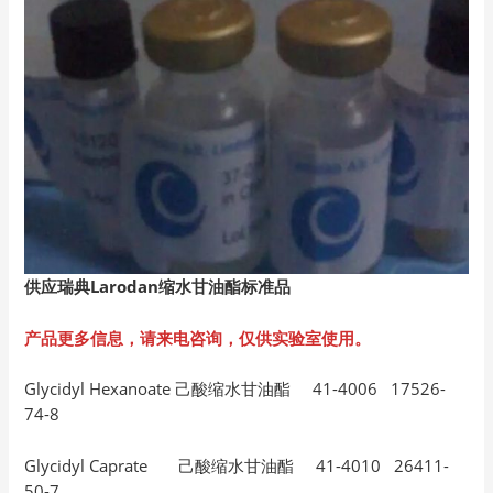
供应瑞典Larodan缩水甘油酯标准品
产品更多信息，请来电咨询，仅供实验室使用。
Glycidyl Hexanoate 己酸缩水甘油酯 41-4006 17526-
74-8
Glycidyl Caprate 己酸缩水甘油酯 41-4010 26411-
50-7