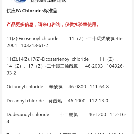
供应FA Chlorides
标准品
产品更多信息，请来电咨询，仅供实验室使用。
11(Z)-Eicosenoyl chloride 11（Z）-二十碳烯酰氯 46-
2001 103213-61-2
11(Z),14(Z),17(Z)-Eicosatrienoyl chloride 11（Z）、
14（Z）、17（Z）-二十碳三烯酰氯 46-2003 104926-
33-2
Octanoyl chloride 辛酰氯 46-0800 111-64-8
Decanoyl chloride 癸酰氯 46-1000 112-13-0
Dodecanoyl chloride 十二酰氯 46-1200 112-16-
3