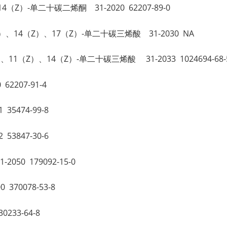
Z），14（Z）-单二十碳二烯酮 31-2020 62207-89-0
oin 11（Z）、14（Z）、17（Z）-单二十碳三烯酸 31-2030 NA
in 8（Z）、11（Z）、14（Z）-单二十碳三烯酸 31-2033 1024694-68-
2207-91-4
35474-99-8
53847-30-6
050 179092-15-0
370078-53-8
0233-64-8