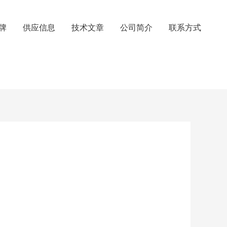
牌
供应信息
技术文章
公司简介
联系方式