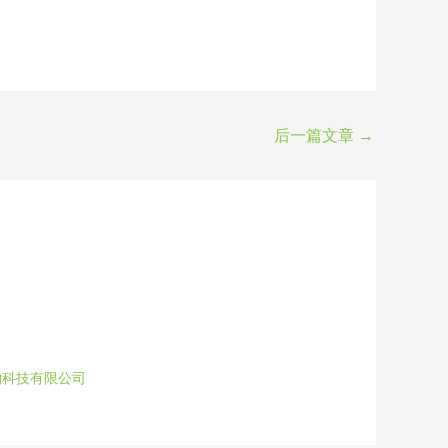
后一篇文章
→
物科技有限公司