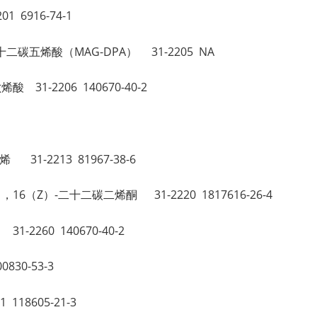
01 6916-74-1
 单二十二碳五烯酸（MAG-DPA） 31-2205 NA
酸 31-2206 140670-40-2
烯 31-2213 81967-38-6
13（Z），16（Z）-二十二碳二烯酮 31-2220 1817616-26-4
-2260 140670-40-2
830-53-3
 118605-21-3