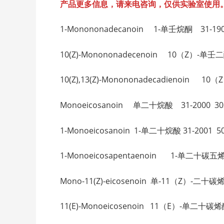
产品更多信息，请来电咨询，仅供实验室使用
1-Monononadecanoin 1-单壬烷酮 31-1901
10(Z)-Monononadecenoin 10（Z）-单壬
10(Z),13(Z)-Monononadecadienoin 
Monoeicosanoin 单二十烷酸 31-2000 302
1-Monoeicosanoin 1-单二十烷酸 31-2001 50
1-Monoeicosapentaenoin 1-单二十碳五烯酸 
Mono-11(Z)-eicosenoin 单-11（Z）-二十碳烯 
11(E)-Monoeicosenoin 11（E）-单二十碳烯