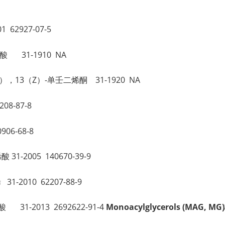
。
 62927-07-5
二酸 31-1910 NA
10（Z），13（Z）-单壬二烯酮 31-1920 NA
08-87-8
906-68-8
31-2005 140670-39-9
31-2010 62207-88-9
酸 31-2013 2692622-91-4
Monoacylglycerols (MAG, M