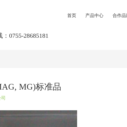
首页
产品中心
合作品
0755-28685181
 (MAG, MG)标准品
公司