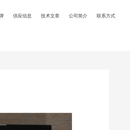
牌
供应信息
技术文章
公司简介
联系方式