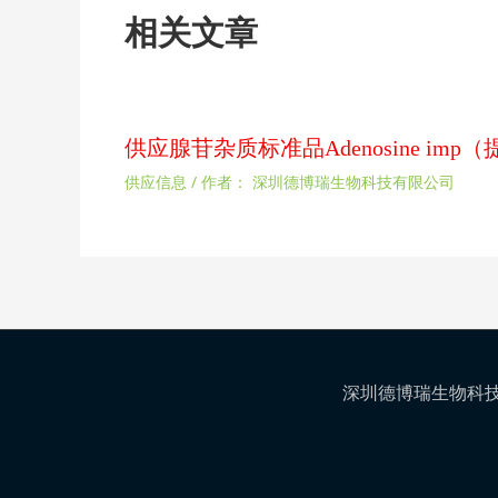
相关文章
供应腺苷杂质标准品Adenosine im
供应信息
/ 作者：
深圳德博瑞生物科技有限公司
深圳德博瑞生物科技有限