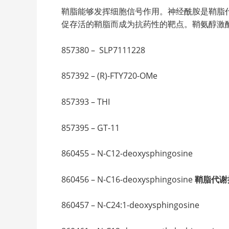
鞘脂能够发挥细胞信号作用。神经酰胺是鞘脂
促存活的鞘脂而成为抗药性的靶点。鞘氨醇激
857380 – SLP7111228
857392 – (R)-FTY720-OMe
857393 – THI
857395 – GT-11
860455 – N-C12-deoxysphingosine
860456 – N-C16-deoxysphingosine
鞘脂代谢
860457 – N-C24:1-deoxysphingosine