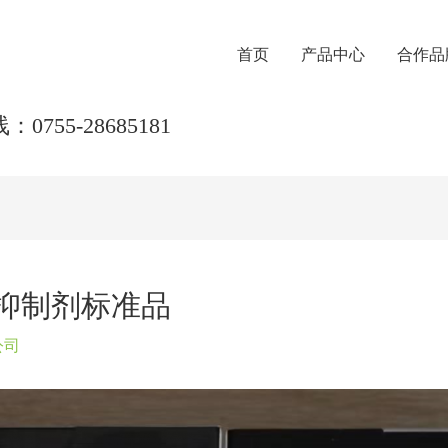
首页
产品中心
合作品
0755-28685181
谢抑制剂标准品
公司