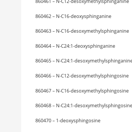
860461 – N-C12-desoxymethylsphinganine
860462 – N-C16-deoxysphinganine
860463 – N-C16-desoxymethylsphinganine
860464 – N-C24:1-deoxysphinganine
860465 – N-C24:1-desoxymethylsphinganin
860466 – N-C12-desoxymethylsphingosine
860467 – N-C16-desoxymethylsphingosine
860468 – N-C24:1-desoxymethylsphingosin
860470 – 1-deoxysphingosine