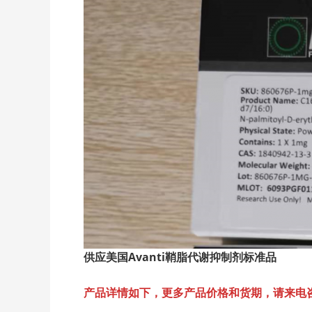
供应美国Avanti
鞘脂代谢抑制剂标准品
产品详情如下，更多产品价格和货期，请来电