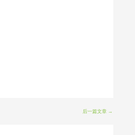
后一篇文章
→