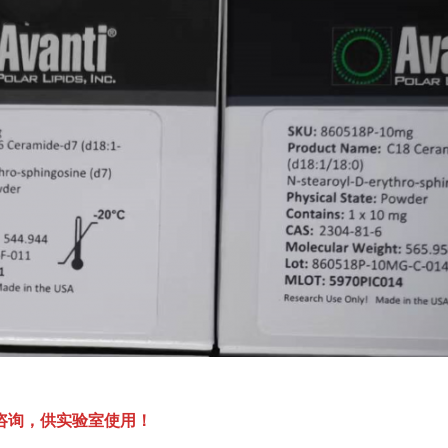
咨询，供实验室使用！