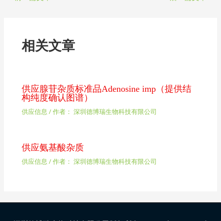
相关文章
供应腺苷杂质标准品Adenosine imp（提供结
构纯度确认图谱）
供应信息
/ 作者：
深圳德博瑞生物科技有限公司
供应氨基酸杂质
供应信息
/ 作者：
深圳德博瑞生物科技有限公司