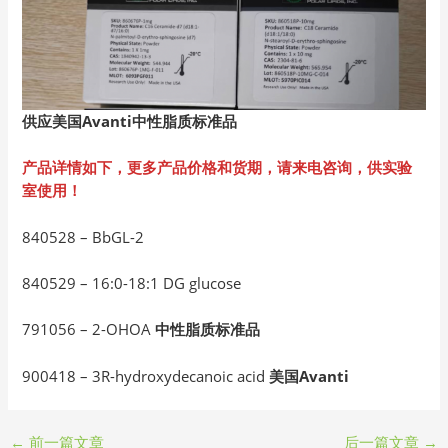
供应美国Avanti
中性脂质标准品
产品详情如下，更多产品价格和货期，请来电咨询，供实验
室使用！
840528 – BbGL-2
840529 – 16:0-18:1 DG glucose
791056 – 2-OHOA
中性脂质标准品
900418 – 3R-hydroxydecanoic acid
美国Avanti
←
前一篇文章
后一篇文章
→