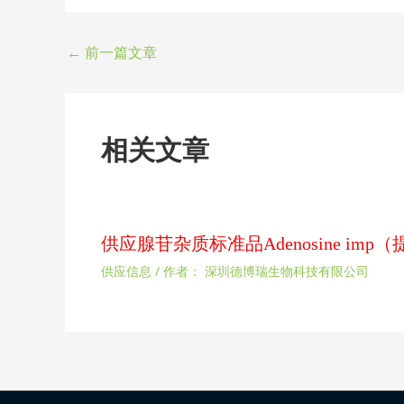
←
前一篇文章
相关文章
供应腺苷杂质标准品Adenosine im
供应信息
/ 作者：
深圳德博瑞生物科技有限公司