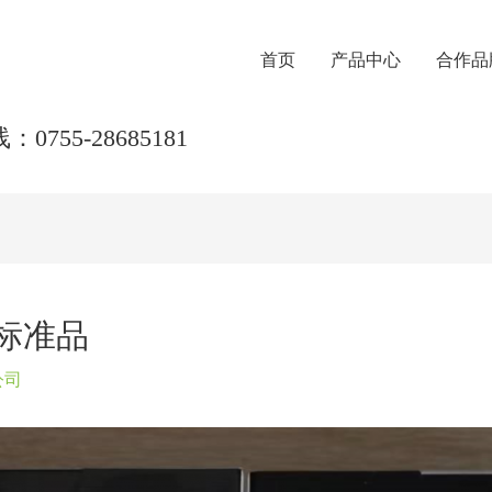
首页
产品中心
合作品
0755-28685181
胺标准品
公司