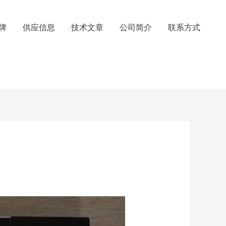
牌
供应信息
技术文章
公司简介
联系方式