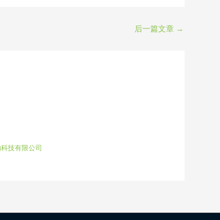
后一篇文章
→
物科技有限公司