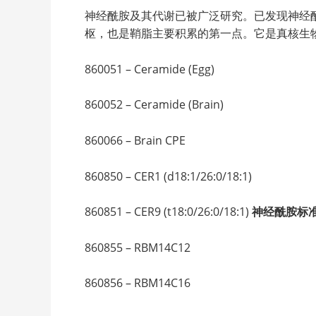
神经酰胺及其代谢已被广泛研究。已发现神经
枢，也是鞘脂主要积累的第一点。它是真核生
860051 – Ceramide (Egg)
860052 – Ceramide (Brain)
860066 – Brain CPE
860850 – CER1 (d18:1/26:0/18:1)
860851 – CER9 (t18:0/26:0/18:1)
神经酰胺标
860855 – RBM14C12
860856 – RBM14C16