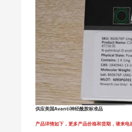
供应美国Avanti神经酰胺标准品
产品详情如下，更多产品价格和货期，请来电