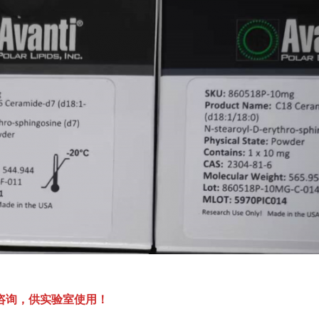
咨询，供实验室使用！