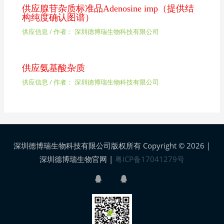
供应腺苷杂质标准品Adenosine imp（提供结
构纯度确认图谱）
供应信息
/ 作者：
深圳德博瑞生物科技有限公司
供应氨基酸杂质
供应信息
/ 作者：
深圳德博瑞生物科技有限公司
深圳德博瑞生物科技有限公司版权所有 Copyright © 2026 |
深圳德博瑞生物官网
|
粤ICP备17041279号