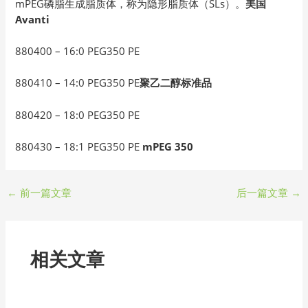
mPEG磷脂生成脂质体，称为隐形脂质体（SLs）。
美国
Avanti
880400 – 16:0 PEG350 PE
880410 – 14:0 PEG350 PE
聚乙二醇标准品
880420 – 18:0 PEG350 PE
880430 – 18:1 PEG350 PE
mPEG 350
←
前一篇文章
后一篇文章
→
相关文章