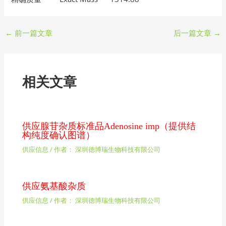
←
前一篇文章
后一篇文章
→
相关文章
供应腺苷杂质标准品Adenosine imp（提供结
构纯度确认图谱）
供应信息
/ 作者：
深圳德博瑞生物科技有限公司
供应氨基酸杂质
供应信息
/ 作者：
深圳德博瑞生物科技有限公司