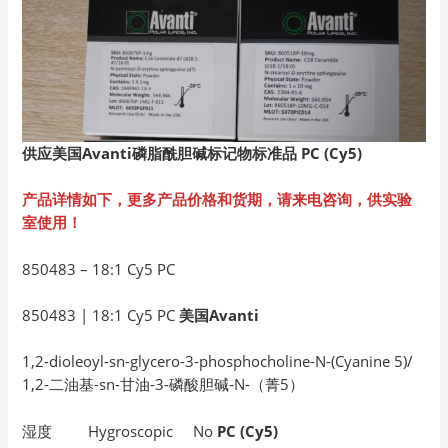
供应美国Avanti
磷脂酰胆碱标记物标准品 PC (Cy5)
产品详情如下，更多产品价格和货期，请来电咨询，供实验
室使用！
850483 – 18:1 Cy5 PC
850483 | 18:1 Cy5 PC
美国Avanti
1,2-dioleoyl-sn-glycero-3-phosphocholine-N-(Cyanine 5)/
1,2-二油基-sn-甘油-3-磷酸胆碱-N-（菁5）
湿度 Hygroscopic No
PC (Cy5)