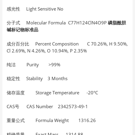
感光性 Light Sensitive No
分子式 Molecular Formula C77H124ClN4O9P
磷脂酰胆
碱标记物标准品
成分百分比 Percent Composition C 70.26%, H 9.50%,
Cl 2.69%, N 4.26%, O 10.94%, P 2.35%
纯洁 Purity >99%
稳定性 Stability 3 Months
储存温度 Storage Temperature -20°C
CAS号 CAS Number 2342573-49-1
重量公式 Formula Weight 1316.26
精确质量 Exact Mass 1314.88