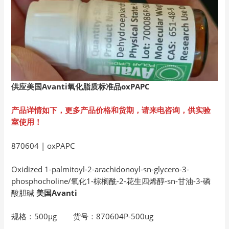
供应美国Avanti
氧化脂质标准品oxPAPC
产品详情如下，更多产品价格和货期，请来电咨询，供实验
室使用！
870604 | oxPAPC
Oxidized 1-palmitoyl-2-arachidonoyl-sn-glycero-3-
phosphocholine/氧化1-棕榈酰-2-花生四烯醇-sn-甘油-3-磷
酸胆碱
美国Avanti
规格：500µg 货号：870604P-500ug