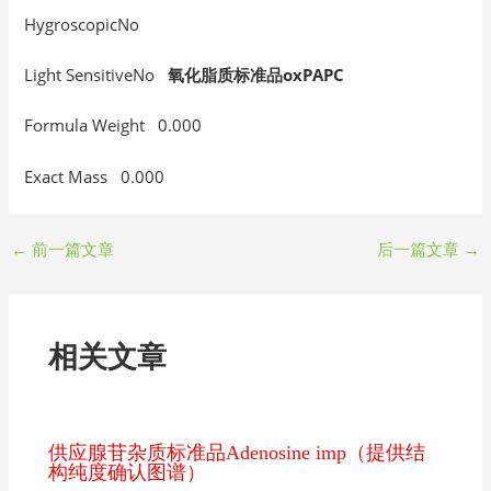
HygroscopicNo
Light SensitiveNo
氧化脂质标准品oxPAPC
Formula Weight 0.000
Exact Mass 0.000
←
前一篇文章
后一篇文章
→
相关文章
供应腺苷杂质标准品Adenosine imp（提供结
构纯度确认图谱）