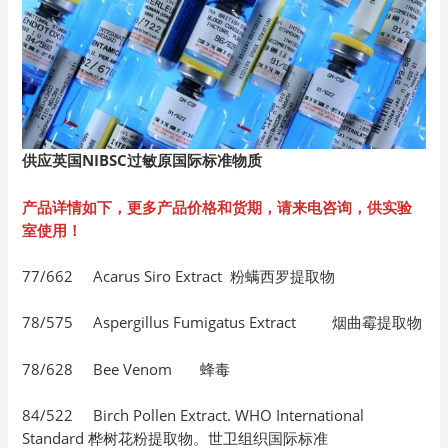
供应英国NIBSC
过敏原国际标准物质
产品详情如下，更多产品价格和货期，请来电咨询，供实验
室使用！
77/662 Acarus Siro Extract 粉螨西罗提取物
78/575 Aspergillus Fumigatus Extract 烟曲霉提取物
78/628 Bee Venom 蜂毒
84/522 Birch Pollen Extract. WHO International
Standard 桦树花粉提取物。世卫组织国际标准