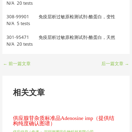
N/A 20 tests
308-99901 免疫层析过敏原检测试剂-酪蛋白，变性
N/A 5 tests
301-95471 免疫层析过敏原检测试剂-酪蛋白，天然
N/A 20 tests
←
前一篇文章
后一篇文章
→
相关文章
供应腺苷杂质标准品Adenosine imp（提供结
构纯度确认图谱）
供应信息
/ 作者：
深圳德博瑞生物科技有限公司