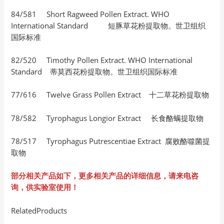
84/581 Short Ragweed Pollen Extract. WHO
International Standard 短豚草花粉提取物。世卫组织
国际标准
82/520 Timothy Pollen Extract. WHO International
Standard 蒂莫西花粉提取物。世卫组织国际标准
77/616 Twelve Grass Pollen Extract 十二草花粉提取物
78/582 Tyrophagus Longior Extract 长食酪螨提取物
78/517 Tyrophagus Putrescentiae Extract 腐败酪噬菌提
取物
部分相关产品如下，更多相关产品的详细信息，请来电咨
询，供实验室使用！
RelatedProducts