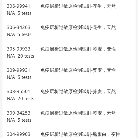
306-99941 免疫层析过敏原检测试剂-花生，天然
N/A 5 tests
306-34263 免疫层析过敏原检测试剂-花生，天然
N/A 5 tests
305-99933 免疫层析过敏原检测试剂-荞麦，变性
N/A 20 tests
309-99931 免疫层析过敏原检测试剂-荞麦，变性
N/A 5 tests
308-95501 免疫层析过敏原检测试剂-荞麦，天然
N/A 20 tests
309-34253 免疫层析过敏原检测试剂-荞麦，天然
N/A 5 tests
304-99903 免疫层析过敏原检测试剂-酪蛋白，变性