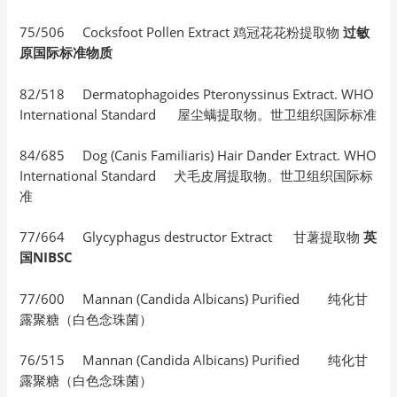
75/506 Cocksfoot Pollen Extract 鸡冠花花粉提取物
过敏
原国际标准物质
82/518 Dermatophagoides Pteronyssinus Extract. WHO
International Standard 屋尘螨提取物。世卫组织国际标准
84/685 Dog (Canis Familiaris) Hair Dander Extract. WHO
International Standard 犬毛皮屑提取物。世卫组织国际标
准
77/664 Glycyphagus destructor Extract 甘薯提取物
英
国NIBSC
77/600 Mannan (Candida Albicans) Purified 纯化甘
露聚糖（白色念珠菌）
76/515 Mannan (Candida Albicans) Purified 纯化甘
露聚糖（白色念珠菌）