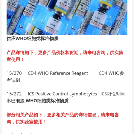
供应WHO细胞类标准物质
产品详情如下，更多产品价格和货期，请来电咨询，供实验
室使用！
15/270 CD4 WHO Reference Reagent CD4 WHO参
考试剂
15/272 ICS Positive Control-Lymphocytes ICS阳性对照
淋巴细胞
WHO细胞类标准物质
部分相关产品如下，更多相关产品的详细信息，请来电咨
询，供实验室使用！