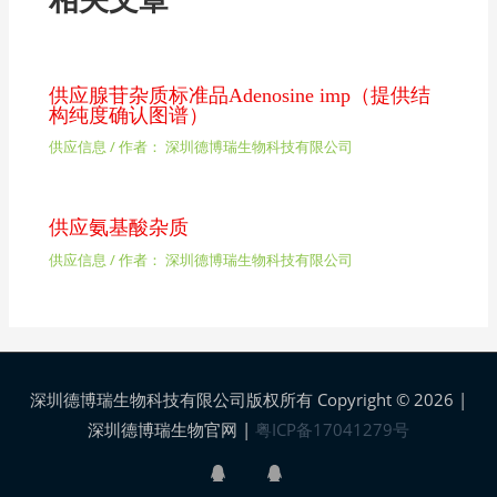
供应腺苷杂质标准品Adenosine imp（提供结
构纯度确认图谱）
供应信息
/ 作者：
深圳德博瑞生物科技有限公司
供应氨基酸杂质
供应信息
/ 作者：
深圳德博瑞生物科技有限公司
深圳德博瑞生物科技有限公司版权所有 Copyright © 2026 |
深圳德博瑞生物官网
|
粤ICP备17041279号