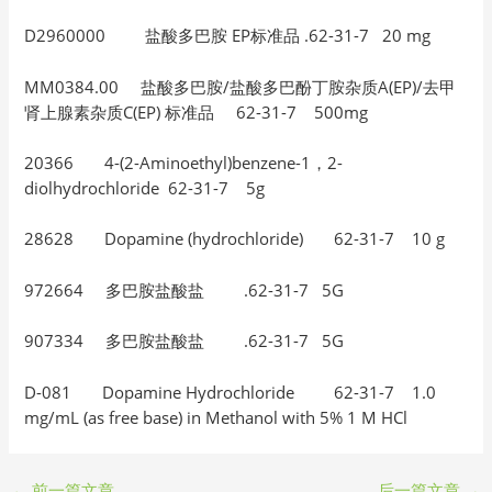
D2960000 盐酸多巴胺 EP标准品 .62-31-7 20 mg
MM0384.00 盐酸多巴胺/盐酸多巴酚丁胺杂质A(EP)/去甲
肾上腺素杂质C(EP) 标准品 62-31-7 500mg
20366 4-(2-Aminoethyl)benzene-1，2-
diolhydrochloride 62-31-7 5g
28628 Dopamine (hydrochloride) 62-31-7 10 g
972664 多巴胺盐酸盐 .62-31-7 5G
907334 多巴胺盐酸盐 .62-31-7 5G
D-081 Dopamine Hydrochloride 62-31-7 1.0
mg/mL (as free base) in Methanol with 5% 1 M HCl
←
前一篇文章
后一篇文章
→