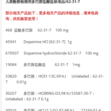
儿茶酚胺检测用多巴胺盐酸盐标准品/62-31-7
部分相关产品如下，更多相关产品的详细信息，请来电咨
询，供实验室使用！
468 盐酸多巴胺 62-31-7 100 mg
45941 Dopamine HCl [62-31-7] 1g
679507 Dopamine hydrochloride 62-31-7 100 mg
19084 多巴胺盐酸盐 62-31-7 1mg
33820 多巴胺：HCl(1-13C,99％) Unlabeled：62-31-
7 0.01g
30207 多巴胺：HCl(RING-D3,98％) 53587-30-7；
Unlabeled：62-31-7 0.1g
30016 多巴胺：HCL(2,2-D2,97-98％) 27160-01-6；