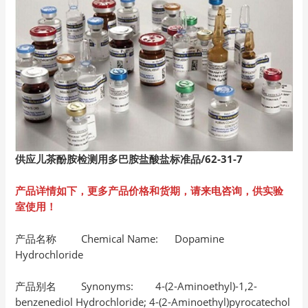
供应儿茶酚胺检测用多巴胺盐酸盐标准品/62-31-7
产品详情如下，更多产品价格和货期，请来电咨询，供实验
室使用！
产品名称 Chemical Name: Dopamine
Hydrochloride
产品别名 Synonyms: 4-(2-Aminoethyl)-1,2-
benzenediol Hydrochloride; 4-(2-Aminoethyl)pyrocatechol