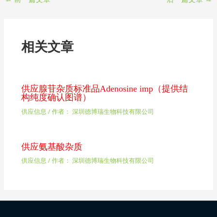
相关文章
供应腺苷杂质标准品Adenosine imp（提供结
构纯度确认图谱）
供应信息
/ 作者：
深圳德博瑞生物科技有限公司
供应氨基酸杂质
供应信息
/ 作者：
深圳德博瑞生物科技有限公司