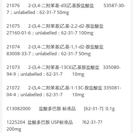
21076 2-(3,4-二羟苯基-d3)乙基胺盐酸盐 53587-30-
7；unlabelled：62-31-7 50mg
21075 2-(3,4-二羟苯基)乙基-2,2-d2-胺盐酸盐
27160-01-6；unlabelled：62-31-7 100mg
21074 2-(3,4-二羟苯基)乙基-1,1-d2-胺盐酸盐
83008-33-7；unlabelled：62-31-7 50mg
21073 2-(3,4-二羟苯基-13C6)乙基胺盐酸盐 335080-
94-9；unlabelled：62-31-7 10mg
21072 2-(3,4-二羟苯基)乙基-1-13C-胺盐酸盐 335081-
04-4；unlabelled：62-31-7 10mg
C13082000 盐酸多巴胺 标准品 [62-31-7] 0.1g
1225204 盐酸多巴胺 USP标准品 ?62-31-7?
200mg