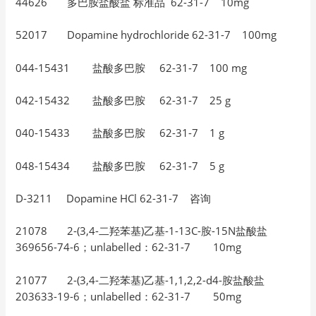
44626 多巴胺盐酸盐 标准品 62-31-7 10mg
52017 Dopamine hydrochloride 62-31-7 100mg
044-15431 盐酸多巴胺 62-31-7 100 mg
042-15432 盐酸多巴胺 62-31-7 25 g
040-15433 盐酸多巴胺 62-31-7 1 g
048-15434 盐酸多巴胺 62-31-7 5 g
D-3211 Dopamine HCl 62-31-7 咨询
21078 2-(3,4-二羟苯基)乙基-1-13C-胺-15N盐酸盐
369656-74-6；unlabelled：62-31-7 10mg
21077 2-(3,4-二羟苯基)乙基-1,1,2,2-d4-胺盐酸盐
203633-19-6；unlabelled：62-31-7 50mg