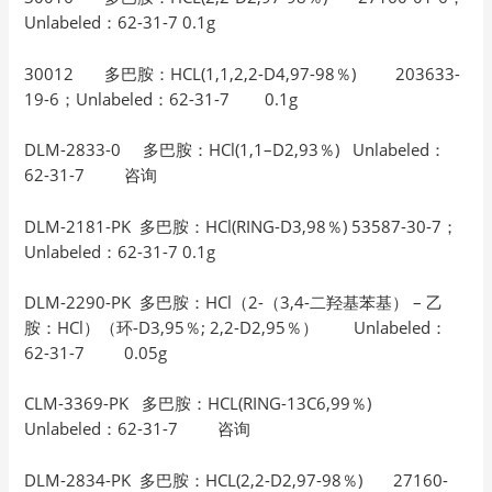
Unlabeled：62-31-7 0.1g
30012 多巴胺：HCL(1,1,2,2-D4,97-98％) 203633-
19-6；Unlabeled：62-31-7 0.1g
DLM-2833-0 多巴胺：HCl(1,1–D2,93％) Unlabeled：
62-31-7 咨询
DLM-2181-PK 多巴胺：HCl(RING-D3,98％) 53587-30-7；
Unlabeled：62-31-7 0.1g
DLM-2290-PK 多巴胺：HCl（2-（3,4-二羟基苯基） – 乙
胺：HCl）（环-D3,95％; 2,2-D2,95％） Unlabeled：
62-31-7 0.05g
CLM-3369-PK 多巴胺：HCL(RING-13C6,99％)
Unlabeled：62-31-7 咨询
DLM-2834-PK 多巴胺：HCL(2,2-D2,97-98％) 27160-