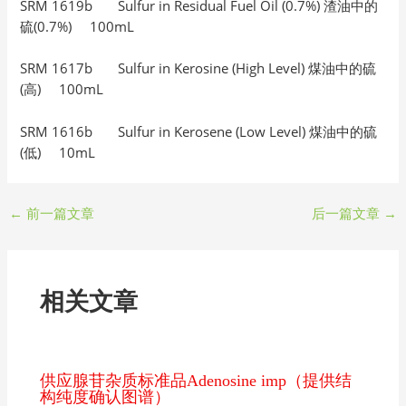
SRM 1619b Sulfur in Residual Fuel Oil (0.7%) 渣油中的
硫(0.7%) 100mL
SRM 1617b Sulfur in Kerosine (High Level) 煤油中的硫
(高) 100mL
SRM 1616b Sulfur in Kerosene (Low Level) 煤油中的硫
(低) 10mL
←
前一篇文章
后一篇文章
→
相关文章
供应腺苷杂质标准品Adenosine imp（提供结
构纯度确认图谱）