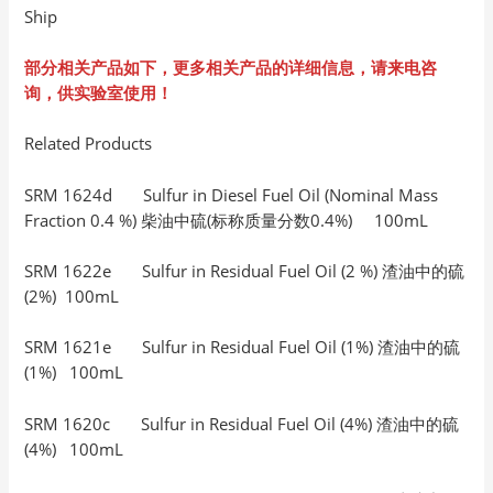
Ship
部分相关产品如下，更多相关产品的详细信息，请来电咨
询，供实验室使用！
Related Products
SRM 1624d Sulfur in Diesel Fuel Oil (Nominal Mass
Fraction 0.4 %) 柴油中硫(标称质量分数0.4%) 100mL
SRM 1622e Sulfur in Residual Fuel Oil (2 %) 渣油中的硫
(2%) 100mL
SRM 1621e Sulfur in Residual Fuel Oil (1%) 渣油中的硫
(1%) 100mL
SRM 1620c Sulfur in Residual Fuel Oil (4%) 渣油中的硫
(4%) 100mL