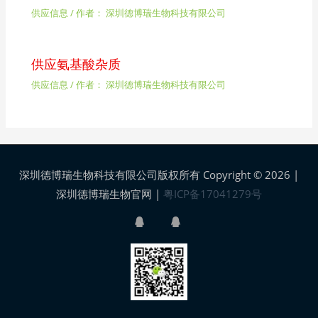
供应信息
/ 作者：
深圳德博瑞生物科技有限公司
供应氨基酸杂质
供应信息
/ 作者：
深圳德博瑞生物科技有限公司
深圳德博瑞生物科技有限公司版权所有 Copyright © 2026 |
深圳德博瑞生物官网
|
粤ICP备17041279号