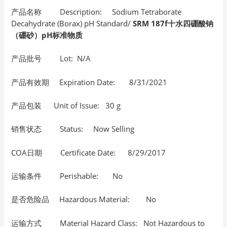
产品名称 Description: Sodium Tetraborate
Decahydrate (Borax) pH Standard/
SRM 187f十水四硼酸钠
（硼砂）pH标准物质
产品批号 Lot: N/A
产品有效期 Expiration Date: 8/31/2021
产品包装 Unit of Issue: 30 g
销售状态 Status: Now Selling
COA日期 Certificate Date: 8/29/2017
运输条件 Perishable: No
是否危险品 Hazardous Material: No
运输方式 Material Hazard Class: Not Hazardous to