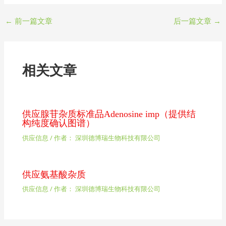
←
前一篇文章
后一篇文章
→
相关文章
供应腺苷杂质标准品Adenosine imp（提供结
构纯度确认图谱）
供应信息
/ 作者：
深圳德博瑞生物科技有限公司
供应氨基酸杂质
供应信息
/ 作者：
深圳德博瑞生物科技有限公司