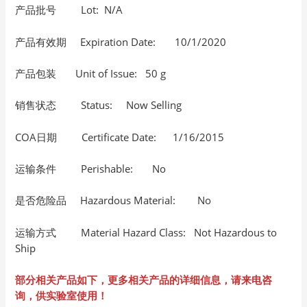
产品批号 Lot: N/A
产品有效期 Expiration Date: 10/1/2020
产品包装 Unit of Issue: 50 g
销售状态 Status: Now Selling
COA日期 Certificate Date: 1/16/2015
运输条件 Perishable: No
是否危险品 Hazardous Material: No
运输方式 Material Hazard Class: Not Hazardous to
Ship
部分相关产品如下，更多相关产品的详细信息，请来电咨
询，供实验室使用！