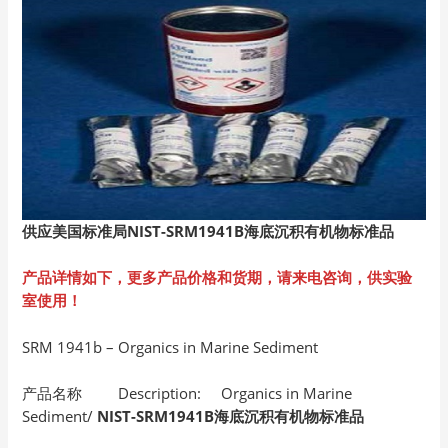
供应美国标准局NIST-SRM1941B
海底沉积有机物标准品
产品详情如下，更多产品价格和货期，请来电咨询，供实验
室使用！
SRM 1941b – Organics in Marine Sediment
产品名称 Description: Organics in Marine
Sediment/
NIST-SRM1941B海底沉积有机物标准品