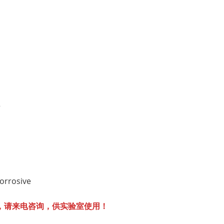
3
orrosive
，请来电咨询，供实验室使用！