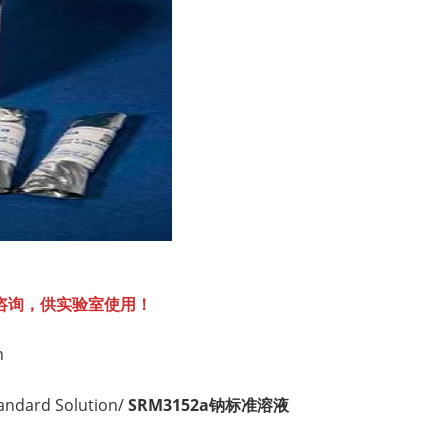
咨询，供实验室使用！
n
dard Solution/
SRM3152a钠标准溶液