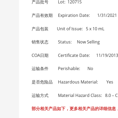
产品批号 Lot: 120715
产品有效期 Expiration Date: 1/31/2021
产品包装 Unit of Issue: 5 x 10 mL
销售状态 Status: Now Selling
COA日期 Certificate Date: 11/19/201
运输条件 Perishable: No
是否危险品 Hazardous Material: Yes
运输方式 Material Hazard Class: 8.0 – C
部分相关产品如下，更多相关产品的详细信息