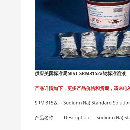
供应美国标准局NIST-SRM3152a钠标准溶液
产品详情如下，更多产品价格和货期，请来电
SRM 3152a – Sodium (Na) Standard Solutio
产品名称 Description: Sodium (Na) Stan