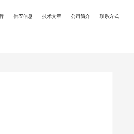
牌
供应信息
技术文章
公司简介
联系方式