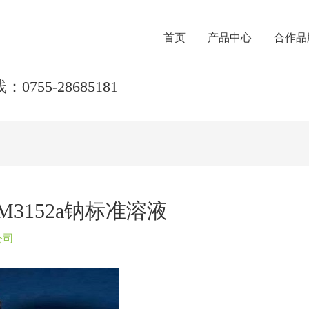
首页
产品中心
合作品
0755-28685181
M3152a钠标准溶液
公司