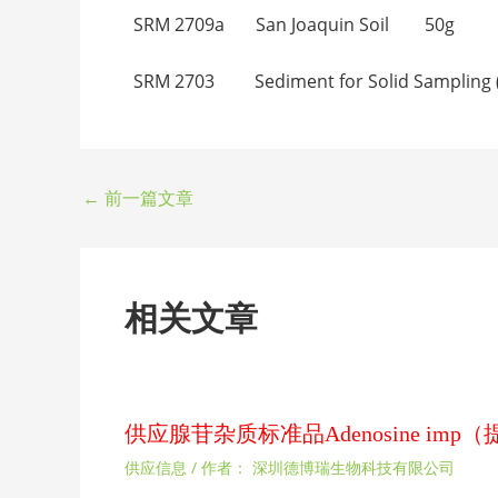
SRM 2709a San Joaquin Soil 50g
SRM 2703 Sediment for Solid Sampli
←
前一篇文章
相关文章
供应腺苷杂质标准品Adenosine im
供应信息
/ 作者：
深圳德博瑞生物科技有限公司