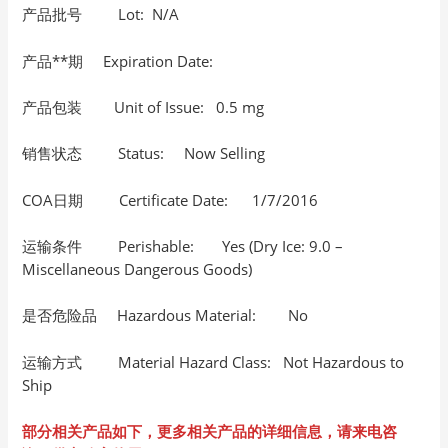
产品批号 Lot: N/A
产品**期 Expiration Date:
产品包装 Unit of Issue: 0.5 mg
销售状态 Status: Now Selling
COA日期 Certificate Date: 1/7/2016
运输条件 Perishable: Yes (Dry Ice: 9.0 –
Miscellaneous Dangerous Goods)
是否危险品 Hazardous Material: No
运输方式 Material Hazard Class: Not Hazardous to
Ship
部分相关产品如下，更多相关产品的详细信息，请来电咨