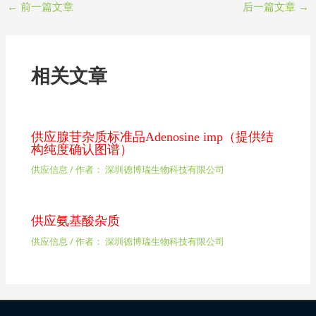
←
前一篇文章
后一篇文章
→
相关文章
供应腺苷杂质标准品Adenosine imp（提供结
构纯度确认图谱）
供应信息
/ 作者：
深圳德博瑞生物科技有限公司
供应氨基酸杂质
供应信息
/ 作者：
深圳德博瑞生物科技有限公司