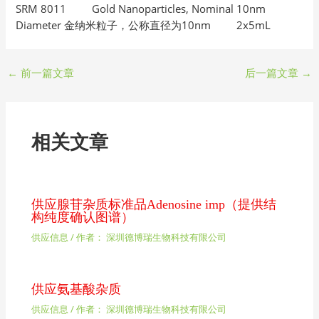
SRM 8011 Gold Nanoparticles, Nominal 10nm
Diameter 金纳米粒子，公称直径为10nm 2x5mL
←
前一篇文章
后一篇文章
→
相关文章
供应腺苷杂质标准品Adenosine imp（提供结
构纯度确认图谱）
供应信息
/ 作者：
深圳德博瑞生物科技有限公司
供应氨基酸杂质
供应信息
/ 作者：
深圳德博瑞生物科技有限公司