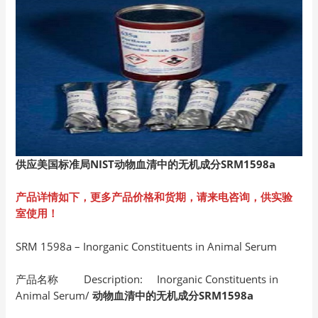
供应美国标准局NIST动物血清中的无机成分SRM1598a
产品详情如下，更多产品价格和货期，请来电咨询，供实验
室使用！
SRM 1598a – Inorganic Constituents in Animal Serum
产品名称 Description: Inorganic Constituents in
Animal Serum/
动物血清中的无机成分SRM1598a