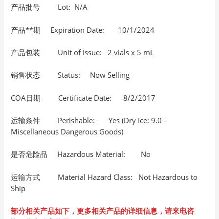
产品批号 Lot: N/A
产品**期 Expiration Date: 10/1/2024
产品包装 Unit of Issue: 2 vials x 5 mL
销售状态 Status: Now Selling
COA日期 Certificate Date: 8/2/2017
运输条件 Perishable: Yes (Dry Ice: 9.0 –
Miscellaneous Dangerous Goods)
是否危险品 Hazardous Material: No
运输方式 Material Hazard Class: Not Hazardous to
Ship
部分相关产品如下，更多相关产品的详细信息，请来电咨