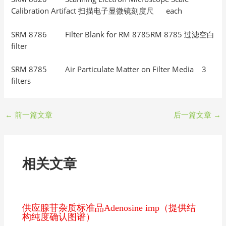
Calibration Artifact 扫描电子显微镜刻度尺 each
SRM 8786 Filter Blank for RM 8785RM 8785 过滤空白
filter
SRM 8785 Air Particulate Matter on Filter Media 3
filters
←
前一篇文章
后一篇文章
→
相关文章
供应腺苷杂质标准品Adenosine imp（提供结
构纯度确认图谱）