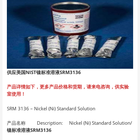
供应美国NIST镍标准溶液SRM3136
产品详情如下，更多产品价格和货期，请来电咨询，供实验
室使用！
SRM 3136 – Nickel (Ni) Standard Solution
产品名称 Description: Nickel (Ni) Standard Solution/
镍标准溶液SRM3136