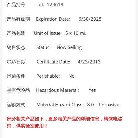
产品批号 Lot: 120619
产品有效期 Expiration Date: 6/30/2025
产品包装 Unit of Issue: 5 x 10 mL
销售状态 Status: Now Selling
COA日期 Certificate Date: 4/23/2013
运输条件 Perishable: No
是否危险品 Hazardous Material: Yes
运输方式 Material Hazard Class: 8.0 – Corrosive
部分相关产品如下，更多相关产品的详细信息，请来电咨
询，供实验室使用！