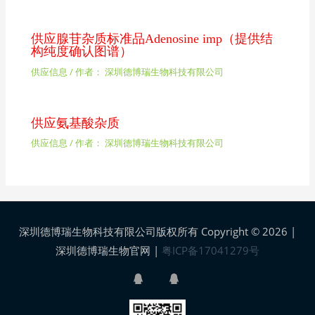
供应腺苷杂质标准品Adenosine imp（提供结
构纯度确认图谱）
供应信息
/ 作者：
深圳德博瑞生物科技有限公司
供应氨基酸杂质
供应信息
/ 作者：
深圳德博瑞生物科技有限公司
深圳德博瑞生物科技有限公司版权所有 Copyright © 2026 |
深圳德博瑞生物官网
|
粤ICP备17041279号