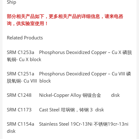
Ship
部分相关产品如下，更多相关产品的详细信息，请来电咨
询，供实验室使用！
Related Products
SRM C1253a Phosphorus Deoxidized Copper – Cu X 磷脱
氧铜- Cu X block
SRM C1251a Phosphorus Deoxidized Copper – Cu VIII 磷
脱氧铜- Cu VIII block
SRM C1248 Nickel-Copper Alloy 铜镍合金 disk
SRM C1173 Cast Steel 坩埚钢，铸钢 3 disk
SRM C1154a Stainless Steel 19Cr-13Ni 不锈钢19cr-13ni
disk