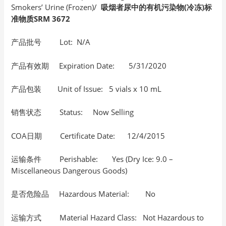
Smokers’ Urine (Frozen)/
吸烟者尿中的有机污染物(冷冻)标
准物质SRM 3672
产品批号 Lot: N/A
产品有效期 Expiration Date: 5/31/2020
产品包装 Unit of Issue: 5 vials x 10 mL
销售状态 Status: Now Selling
COA日期 Certificate Date: 12/4/2015
运输条件 Perishable: Yes (Dry Ice: 9.0 –
Miscellaneous Dangerous Goods)
是否危险品 Hazardous Material: No
运输方式 Material Hazard Class: Not Hazardous to