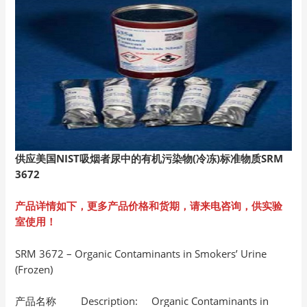
供应美国NIST
吸烟者尿中的有机污染物(
冷冻)
标准物质SRM
3672
产品详情如下，更多产品价格和货期，请来电咨询，供实验
室使用！
SRM 3672 – Organic Contaminants in Smokers’ Urine
(Frozen)
产品名称 Description: Organic Contaminants in