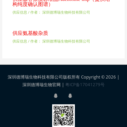
构纯度确认图谱）
供应信息
/ 作者：
深圳德博瑞生物科技有限公司
供应氨基酸杂质
供应信息
/ 作者：
深圳德博瑞生物科技有限公司
深圳德博瑞生物科技有限公司版权所有 Copyright © 2026 |
深圳德博瑞生物官网
|
粤ICP备17041279号