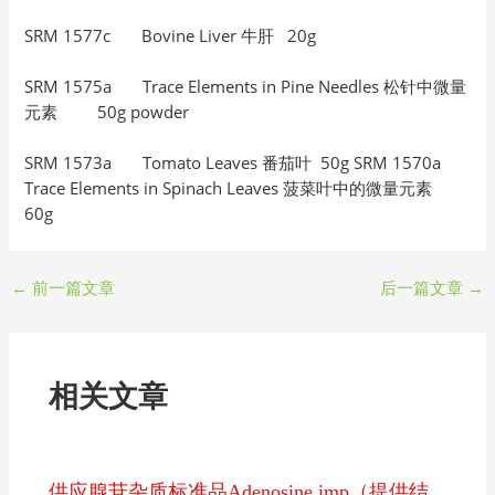
SRM 1577c Bovine Liver 牛肝 20g
SRM 1575a Trace Elements in Pine Needles 松针中微量
元素 50g powder
SRM 1573a Tomato Leaves 番茄叶 50g SRM 1570a
Trace Elements in Spinach Leaves 菠菜叶中的微量元素
60g
←
前一篇文章
后一篇文章
→
相关文章
供应腺苷杂质标准品Adenosine imp（提供结