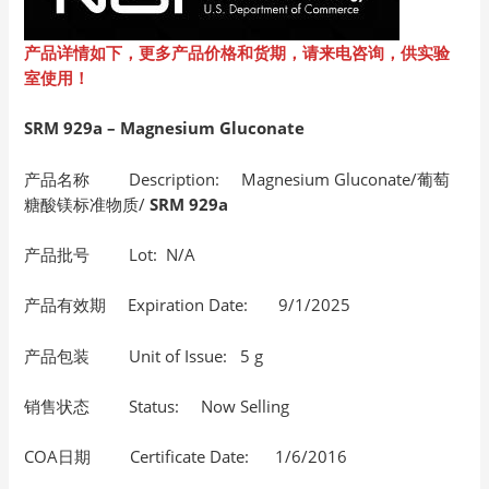
产品详情如下，更多产品价格和货期，请来电咨询，供实验
室使用！
SRM 929a – Magnesium Gluconate
产品名称 Description: Magnesium Gluconate/葡萄
糖酸镁标准物质/
SRM 929a
产品批号 Lot: N/A
产品有效期 Expiration Date: 9/1/2025
产品包装 Unit of Issue: 5 g
销售状态 Status: Now Selling
COA日期 Certificate Date: 1/6/2016