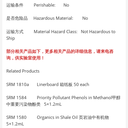
运输条件 Perishable: No
是否危险品 Hazardous Material: No
运输方式 Material Hazard Class: Not Hazardous to
Ship
部分相关产品如下，更多相关产品的详细信息，请来电咨
询，供实验室使用！
Related Products
SRM 1810a Linerboard 箱纸板 50 each
SRM 1584 Priority Pollutant Phenols in Methanol甲醇
中重要污染物酚类 5×1.2mL
SRM 1580 Organics in Shale Oil 页岩油中有机物
5×1.2mL