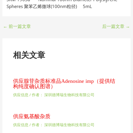
Spheres 聚苯乙烯微球(100nm粒径) 5mL
←
前一篇文章
后一篇文章
→
相关文章
供应腺苷杂质标准品Adenosine imp（提供结
构纯度确认图谱）
供应信息
/ 作者：
深圳德博瑞生物科技有限公司
供应氨基酸杂质
供应信息
/ 作者：
深圳德博瑞生物科技有限公司