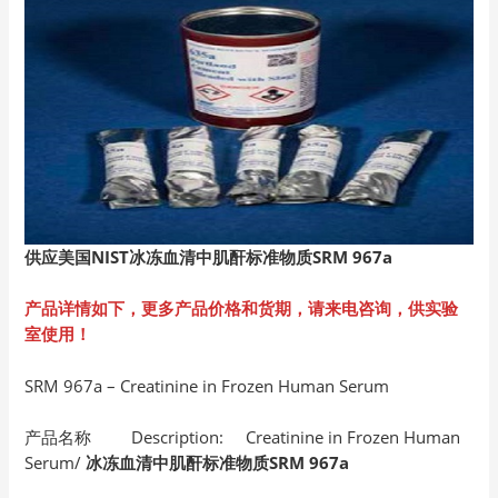
供应美国NIST
冰冻血清中肌酐标准物质SRM 967a
产品详情如下，更多产品价格和货期，请来电咨询，供实验
室使用！
SRM 967a – Creatinine in Frozen Human Serum
产品名称 Description: Creatinine in Frozen Human
Serum/
冰冻血清中肌酐标准物质SRM 967a