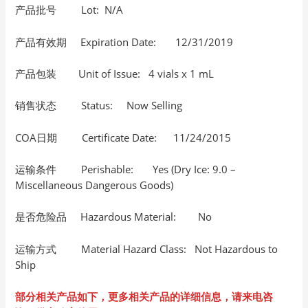
产品批号 Lot: N/A
产品有效期 Expiration Date: 12/31/2019
产品包装 Unit of Issue: 4 vials x 1 mL
销售状态 Status: Now Selling
COA日期 Certificate Date: 11/24/2015
运输条件 Perishable: Yes (Dry Ice: 9.0 –
Miscellaneous Dangerous Goods)
是否危险品 Hazardous Material: No
运输方式 Material Hazard Class: Not Hazardous to
Ship
部分相关产品如下，更多相关产品的详细信息，请来电咨