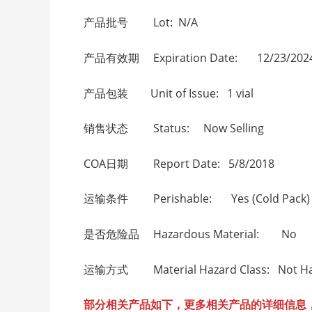
产品批号 Lot: N/A
产品有效期 Expiration Date: 12/23/202
产品包装 Unit of Issue: 1 vial
销售状态 Status: Now Selling
COA日期 Report Date: 5/8/2018
运输条件 Perishable: Yes (Cold Pack)
是否危险品 Hazardous Material: No
运输方式 Material Hazard Class: Not Haz
部分相关产品如下，更多相关产品的详细信息