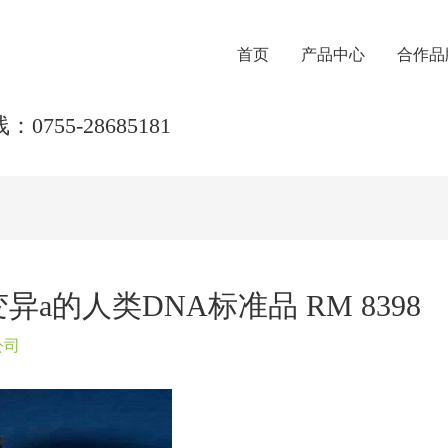
首页
产品中心
合作品
0755-28685181
a的人类DNA标准品 RM 8398
公司