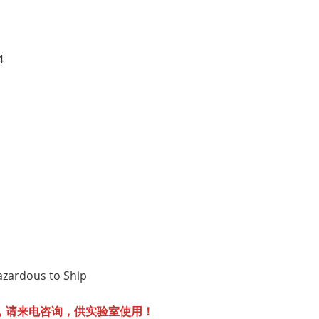
4
ardous to Ship
，请来电咨询，供实验室使用！