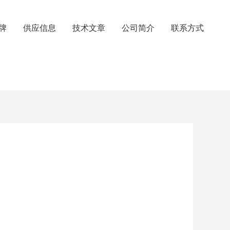
牌
供应信息
技术文章
公司简介
联系方式