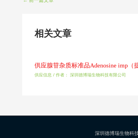
←
前一篇文章
相关文章
供应腺苷杂质标准品Adenosine im
供应信息
/ 作者：
深圳德博瑞生物科技有限公司
深圳德博瑞生物科技有限