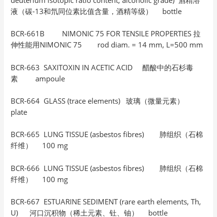
液（碳-13和氘同位素比值含量，酒精等级） bottle
BCR-661B NIMONIC 75 FOR TENSILE PROPERTIES 拉
伸性能用NIMONIC 75 rod diam. = 14 mm, L=500 mm
BCR-663 SAXITOXIN IN ACETIC ACID 醋酸中的石杉毒
素 ampoule
BCR-664 GLASS (trace elements) 玻璃（微量元素）
plate
BCR-665 LUNG TISSUE (asbestos fibres) 肺组织（石棉
纤维） 100 mg
BCR-666 LUNG TISSUE (asbestos fibres) 肺组织（石棉
纤维） 100 mg
BCR-667 ESTUARINE SEDIMENT (rare earth elements, Th,
U) 河口沉积物（稀土元素、钍、铀） bottle