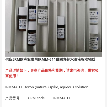
供应ERM
欧洲标准局IRMM-611
硼稀释剂水溶液标准物质
产品详情如下，更多产品价格和货期，请来电咨询，供实验
室使用！
IRMM-611 Boron (natural) spike, aqueous solution
产品货号 CRM code IRMM-611