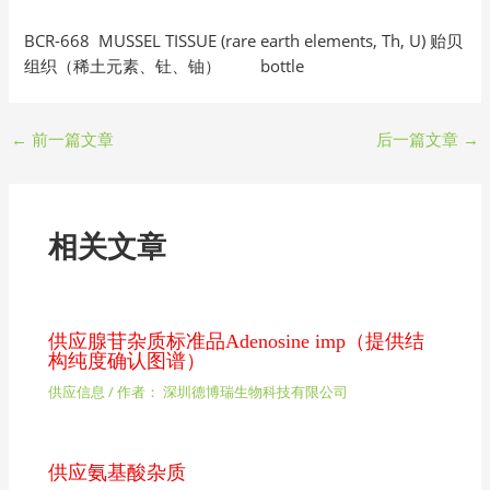
BCR-668 MUSSEL TISSUE (rare earth elements, Th, U) 贻贝
组织（稀土元素、钍、铀） bottle
←
前一篇文章
后一篇文章
→
相关文章
供应腺苷杂质标准品Adenosine imp（提供结
构纯度确认图谱）
供应信息
/ 作者：
深圳德博瑞生物科技有限公司
供应氨基酸杂质