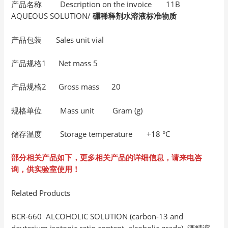
产品名称 Description on the invoice 11B
AQUEOUS SOLUTION/
硼稀释剂水溶液标准物质
产品包装 Sales unit vial
产品规格1 Net mass 5
产品规格2 Gross mass 20
规格单位 Mass unit Gram (g)
储存温度 Storage temperature +18 °C
部分相关产品如下，更多相关产品的详细信息，请来电咨
询，供实验室使用！
Related Products
BCR-660 ALCOHOLIC SOLUTION (carbon-13 and
deuterium isotopic ratio content, alcoholic grade) 酒精溶