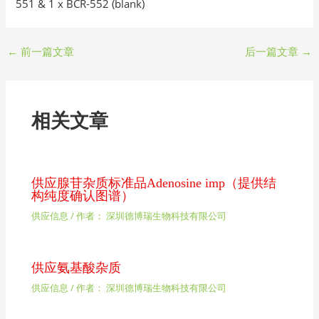
551 & 1 x BCR-552 (blank)
←
前一篇文章
后一篇文章
→
相关文章
供应腺苷杂质标准品Adenosine imp（提供结
构纯度确认图谱）
供应信息
/ 作者：
深圳德博瑞生物科技有限公司
供应氨基酸杂质
供应信息
/ 作者：
深圳德博瑞生物科技有限公司