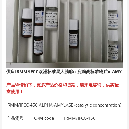
供应IRMM/IFCC
欧洲标准局人胰腺α-
淀粉酶标准物质α-AMY
产品详情如下，更多产品价格和货期，请来电咨询，供实验
室使用！
IRMM/IFCC-456 ALPHA-AMYLASE (catalytic concentration)
产品货号 CRM code IRMM/IFCC-456