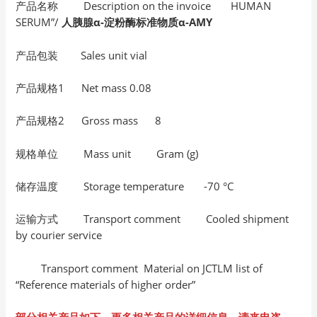
产品名称 Description on the invoice HUMAN
SERUM”/
人胰腺α-淀粉酶标准物质α-AMY
产品包装 Sales unit vial
产品规格1 Net mass 0.08
产品规格2 Gross mass 8
规格单位 Mass unit Gram (g)
储存温度 Storage temperature -70 °C
运输方式 Transport comment Cooled shipment
by courier service
Transport comment Material on JCTLM list of
“Reference materials of higher order”
部分相关产品如下，更多相关产品的详细信息，请来电咨