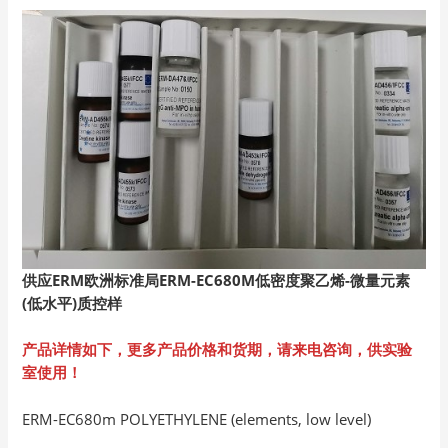
供应ERM欧洲标准局ERM-EC680M低密度聚乙烯-微量元素
(低水平)质控样
产品详情如下，更多产品价格和货期，请来电咨询，供实验
室使用！
ERM-EC680m POLYETHYLENE (elements, low level)