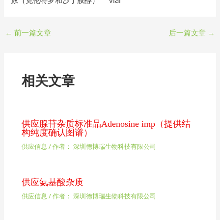
←
前一篇文章
后一篇文章
→
相关文章
供应腺苷杂质标准品Adenosine imp（提供结
构纯度确认图谱）
供应信息
/ 作者：
深圳德博瑞生物科技有限公司
供应氨基酸杂质
供应信息
/ 作者：
深圳德博瑞生物科技有限公司