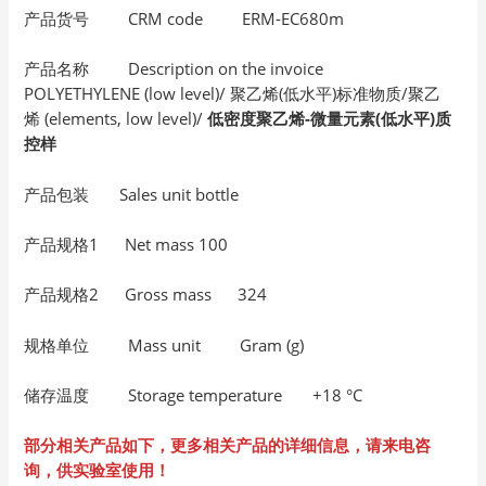
产品货号 CRM code ERM-EC680m
产品名称 Description on the invoice
POLYETHYLENE (low level)/ 聚乙烯(低水平)标准物质/聚乙
烯 (elements, low level)/
低密度聚乙烯-微量元素(低水平)质
控样
产品包装 Sales unit bottle
产品规格1 Net mass 100
产品规格2 Gross mass 324
规格单位 Mass unit Gram (g)
储存温度 Storage temperature +18 °C
部分相关产品如下，更多相关产品的详细信息，请来电咨
询，供实验室使用！