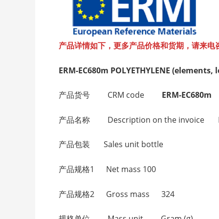
产品详情如下，更多产品价格和货期，请来电
ERM-EC680m POLYETHYLENE (elements, lo
产品货号 CRM code
ERM-EC680m
产品名称 Description on the invoice PO
产品包装 Sales unit bottle
产品规格1 Net mass 100
产品规格2 Gross mass 324
规格单位 Mass unit Gram (g)