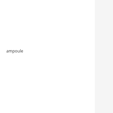
） ampoule