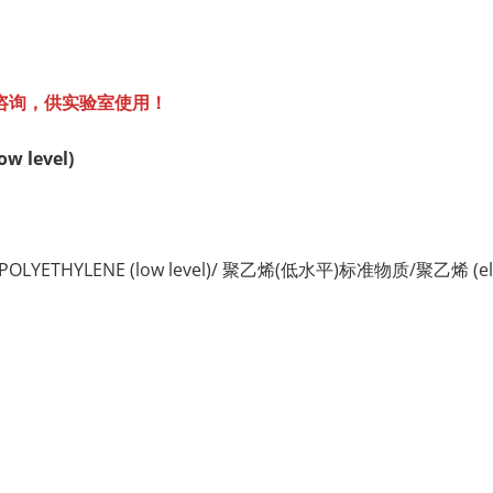
咨询，供实验室使用！
w level)
LYETHYLENE (low level)/ 聚乙烯(低水平)标准物质/聚乙烯 (eleme