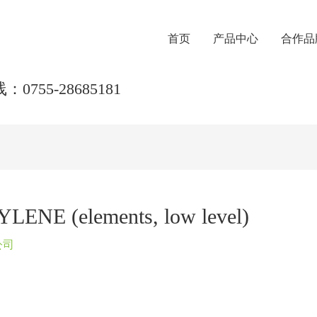
首页
产品中心
合作品
0755-28685181
NE (elements, low level)
公司