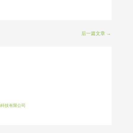
后一篇文章
→
物科技有限公司