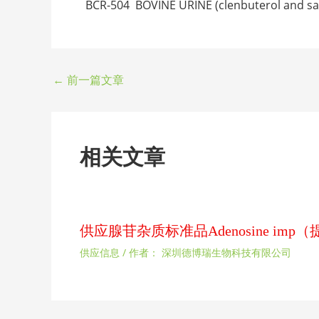
BCR-504 BOVINE URINE (clenbuterol
←
前一篇文章
相关文章
供应腺苷杂质标准品Adenosine im
供应信息
/ 作者：
深圳德博瑞生物科技有限公司