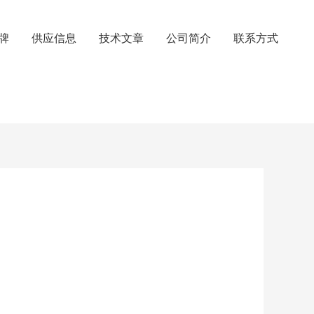
牌
供应信息
技术文章
公司简介
联系方式