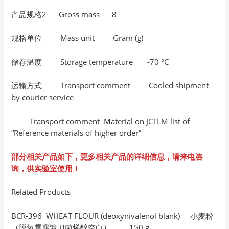
产品规格2 Gross mass 8
规格单位 Mass unit Gram (g)
储存温度 Storage temperature -70 °C
运输方式 Transport comment Cooled shipment
by courier service
Transport comment Material on JCTLM list of
“Reference materials of higher order”
部分相关产品如下，更多相关产品的详细信息，请来电咨
询，供实验室使用！
Related Products
BCR-396 WHEAT FLOUR (deoxynivalenol blank) 小麦粉
（脱氧雪腐镰刀菌烯醇空白） 150 g