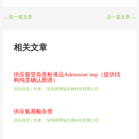
←
前一篇文章
后一篇文章
→
相关文章
供应腺苷杂质标准品Adenosine imp（提供结
构纯度确认图谱）
供应信息
/ 作者：
深圳德博瑞生物科技有限公司
供应氨基酸杂质
供应信息
/ 作者：
深圳德博瑞生物科技有限公司