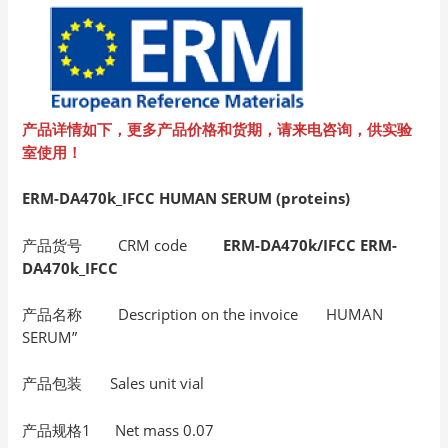
产品详情如下，更多产品价格和货期，请来电咨询，供实验
室使用！
ERM-DA470k_IFCC HUMAN SERUM (proteins)
产品货号 CRM code
ERM-DA470k/IFCC
ERM-
DA470k_IFCC
产品名称 Description on the invoice HUMAN
SERUM”
产品包装 Sales unit vial
产品规格1 Net mass 0.07