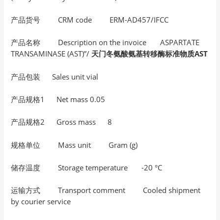
产品货号 CRM code ERM-AD457/IFCC
产品名称 Description on the invoice ASPARTATE
TRANSAMINASE (AST)”/
天门冬氨酸氨基转移酶标准物质AST
产品包装 Sales unit vial
产品规格1 Net mass 0.05
产品规格2 Gross mass 8
规格单位 Mass unit Gram (g)
储存温度 Storage temperature -20 °C
运输方式 Transport comment Cooled shipment
by courier service