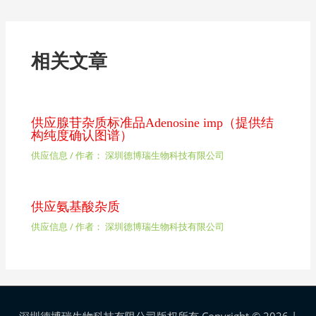
相关文章
供应腺苷杂质标准品Adenosine imp（提供结
构纯度确认图谱）
供应信息
/ 作者：
深圳德博瑞生物科技有限公司
供应氨基酸杂质
供应信息
/ 作者：
深圳德博瑞生物科技有限公司
深圳德博瑞生物科技有限公司版权所有 Copyright © 2026 |