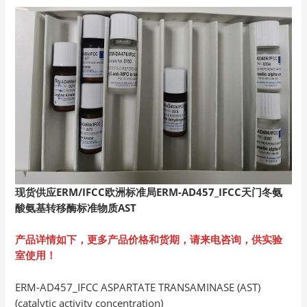
现货供应ERM/IFCC
欧洲标准局ERM-AD457_IFCC
天门冬氨
酸氨基转移酶标准物质AST
产品详情如下，更多产品价格和货期，请来电咨询，供实验
室使用！
ERM-AD457_IFCC ASPARTATE TRANSAMINASE (AST)
(catalytic activity concentration)