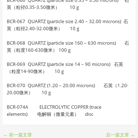
BCR-066 QUARTZ (particle size 0.35 – 3.50 microns) 石
英（粒径0.35-3.50微米） 10 g
BCR-067 QUARTZ (particle size 2.40 – 32.00 microns) 石
英（粒径2.40-32.00微米） 10 g
BCR-068 QUARTZ (particle size 160 – 630 microns) 石
英（粒度160-630微米） 100 g
BCR-069 QUARTZ (particle size 14 – 90 microns) 石英
（粒度14-90微米） 10 g
BCR-070 QUARTZ (1.20 – 20.00 microns) 石英（1.20-
20.00微米） 10 g
BCR-074A ELECTROLYTIC COPPER (trace
elements) 电解铜（微量元素） disc
←
前一篇文章
后一篇文章
→