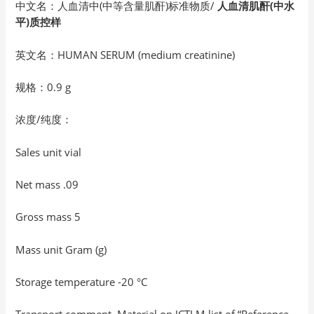
中文名：人血清中(中等含量肌酐)标准物质/
人血清肌酐(中水
平)质控样
英文名：HUMAN SERUM (medium creatinine)
规格：0.9 g
浓度/纯度：
Sales unit vial
Net mass .09
Gross mass 5
Mass unit Gram (g)
Storage temperature -20 °C