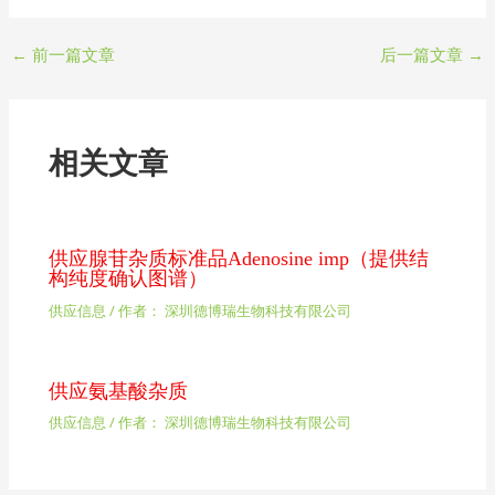
←
前一篇文章
后一篇文章
→
相关文章
供应腺苷杂质标准品Adenosine imp（提供结
构纯度确认图谱）
供应信息
/ 作者：
深圳德博瑞生物科技有限公司
供应氨基酸杂质
供应信息
/ 作者：
深圳德博瑞生物科技有限公司