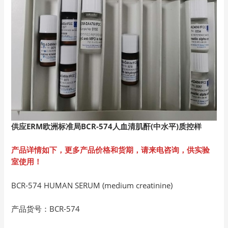
供应ERM欧洲标准局BCR-574人血清肌酐(中水平)质控样
产品详情如下，更多产品价格和货期，请来电咨询，供实验
室使用！
BCR-574 HUMAN SERUM (medium creatinine)
产品货号：BCR-574