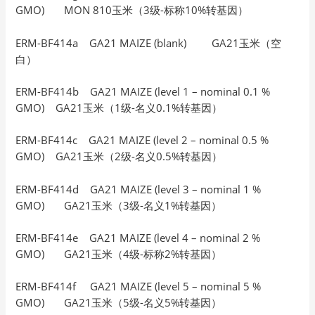
GMO) MON 810玉米（3级-标称10%转基因）
ERM-BF414a GA21 MAIZE (blank) GA21玉米（空
白）
ERM-BF414b GA21 MAIZE (level 1 – nominal 0.1 %
GMO) GA21玉米（1级-名义0.1%转基因）
ERM-BF414c GA21 MAIZE (level 2 – nominal 0.5 %
GMO) GA21玉米（2级-名义0.5%转基因）
ERM-BF414d GA21 MAIZE (level 3 – nominal 1 %
GMO) GA21玉米（3级-名义1%转基因）
ERM-BF414e GA21 MAIZE (level 4 – nominal 2 %
GMO) GA21玉米（4级-标称2%转基因）
ERM-BF414f GA21 MAIZE (level 5 – nominal 5 %
GMO) GA21玉米（5级-名义5%转基因）