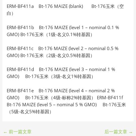
ERM-BF411a Bt-176 MAIZE (blank) Bt-176玉米（空
白）
ERM-BF411b Bt-176 MAIZE (level 1 – nominal 0.1 %
GMO) Bt-176玉米（1级-名义0.1%转基因）
ERM-BF411c Bt-176 MAIZE (level 2 – nominal 0.5 %
GMO) Bt-176玉米（2级-名义0.5%转基因）
ERM-BF411d Bt-176 MAIZE (level 3 – nominal 1 %
GMO) Bt-176玉米（3级-名义1%转基因）
ERM-BF411e Bt-176 MAIZE (level 4 – nominal 2 %
GMO) Bt-176玉米（4级-标称2%转基因） ERM-BF411f
Bt-176 MAIZE (level 5 – nominal 5 % GMO) Bt-176玉米
（5级-名义5%转基因）
←
前一篇文章
后一篇文章
→