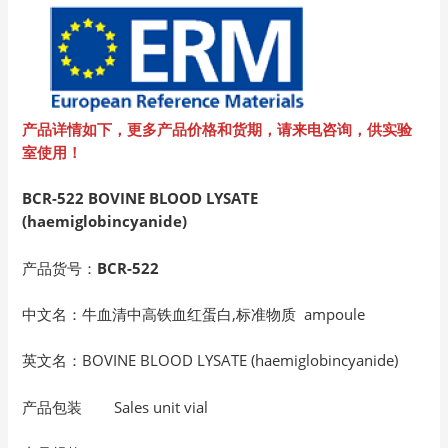
产品详情如下，更多产品价格和货期，请来电咨询，供实验
室使用！
BCR-522 BOVINE BLOOD LYSATE
(haemiglobincyanide)
产品货号：
BCR-522
中文名：牛血清中高铁血红蛋白,标准物质 ampoule
英文名：BOVINE BLOOD LYSATE (haemiglobincyanide)
产品包装 Sales unit vial