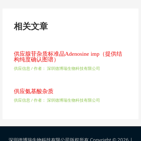
相关文章
供应腺苷杂质标准品Adenosine imp（提供结
构纯度确认图谱）
供应信息
/ 作者：
深圳德博瑞生物科技有限公司
供应氨基酸杂质
供应信息
/ 作者：
深圳德博瑞生物科技有限公司
深圳德博瑞生物科技有限公司版权所有 Copyright © 2026 |