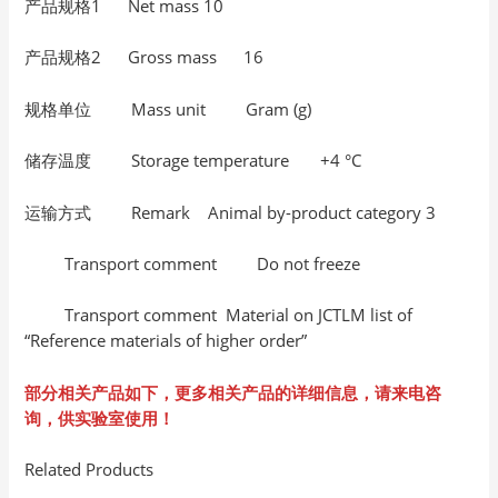
产品规格1 Net mass 10
产品规格2 Gross mass 16
规格单位 Mass unit Gram (g)
储存温度 Storage temperature +4 °C
运输方式 Remark Animal by-product category 3
Transport comment Do not freeze
Transport comment Material on JCTLM list of
“Reference materials of higher order”
部分相关产品如下，更多相关产品的详细信息，请来电咨
询，供实验室使用！
Related Products