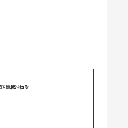
素国际标准物质