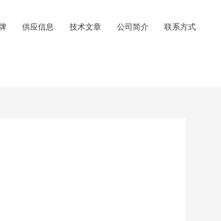
牌
供应信息
技术文章
公司简介
联系方式