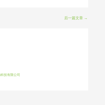
后一篇文章
→
物科技有限公司