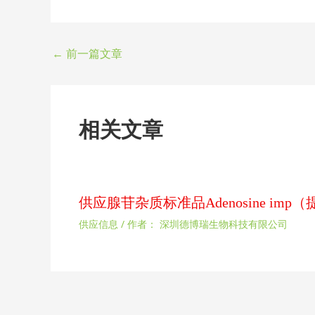
←
前一篇文章
相关文章
供应腺苷杂质标准品Adenosine im
供应信息
/ 作者：
深圳德博瑞生物科技有限公司