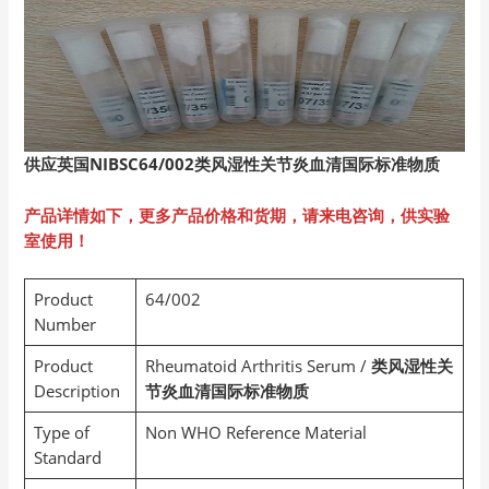
供应英国NIBSC64/002
类风湿性关节炎血清国际标准物质
产品详情如下，更多产品价格和货期，请来电咨询，供实验
室使用！
Product
64/002
Number
Product
Rheumatoid Arthritis Serum /
类风湿性关
Description
节炎血清国际标准物质
Type of
Non WHO Reference Material
Standard