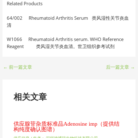
Related Products
64/002 Rheumatoid Arthritis Serum 类风湿性关节炎血
清
W1066 Rheumatoid Arthritis serum. WHO Reference
Reagent 类风湿关节炎血清。世卫组织参考试剂
←
前一篇文章
后一篇文章
→
相关文章
供应腺苷杂质标准品Adenosine imp（提供结
构纯度确认图谱）
供应信息
/ 作者：
深圳德博瑞生物科技有限公司