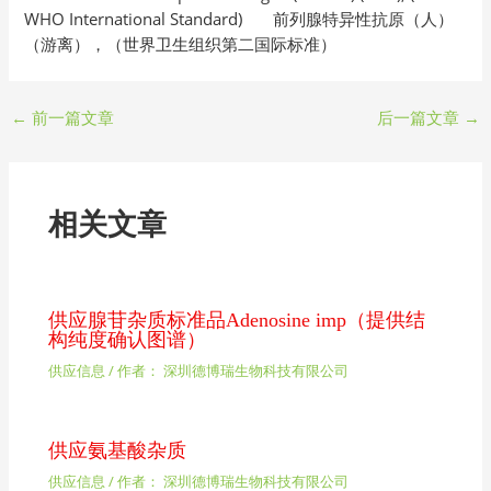
WHO International Standard) 前列腺特异性抗原（人）
（游离），（世界卫生组织第二国际标准）
←
前一篇文章
后一篇文章
→
相关文章
供应腺苷杂质标准品Adenosine imp（提供结
构纯度确认图谱）
供应信息
/ 作者：
深圳德博瑞生物科技有限公司
供应氨基酸杂质
供应信息
/ 作者：
深圳德博瑞生物科技有限公司