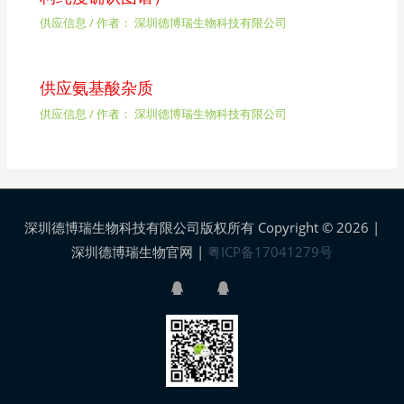
供应信息
/ 作者：
深圳德博瑞生物科技有限公司
供应氨基酸杂质
供应信息
/ 作者：
深圳德博瑞生物科技有限公司
深圳德博瑞生物科技有限公司版权所有 Copyright © 2026 |
深圳德博瑞生物官网
|
粤ICP备17041279号