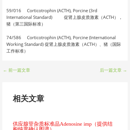
59/016 Corticotrophin (ACTH), Porcine (3rd
International Standard) 促肾上腺皮质激素（ACTH），
猪（第三国际标准）
74/586 Corticotrophin (ACTH), Porcine (International
Working Standard) 促肾上腺皮质激素（ACTH）、猪（国际
工作标准）
←
前一篇文章
后一篇文章
→
相关文章
供应腺苷杂质标准品Adenosine imp（提供结
构纯度确认图谱）