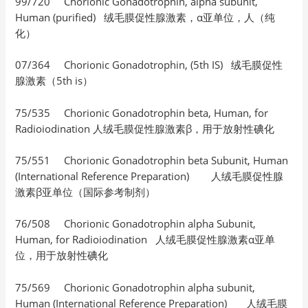
99/720 Chorionic Gonadotrophin, alpha subunit,
Human (purified) 绒毛膜促性腺激素，α亚单位，人（纯
化）
07/364 Chorionic Gonadotrophin, (5th IS) 绒毛膜促性
腺激素（5th is）
75/535 Chorionic Gonadotrophin beta, Human, for
Radioiodination 人绒毛膜促性腺激素β，用于放射性碘化
75/551 Chorionic Gonadotrophin beta Subunit, Human
(International Reference Preparation) 人绒毛膜促性腺
激素β亚单位（国际参考制剂）
76/508 Chorionic Gonadotrophin alpha Subunit,
Human, for Radioiodination 人绒毛膜促性腺激素α亚单
位，用于放射性碘化
75/569 Chorionic Gonadotrophin alpha subunit,
Human (International Reference Preparation) 人绒毛膜