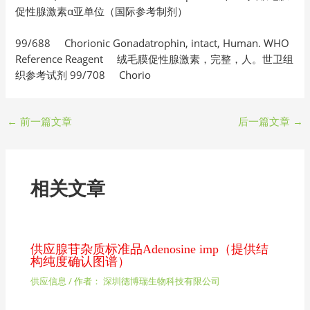
促性腺激素α亚单位（国际参考制剂）
99/688 Chorionic Gonadatrophin, intact, Human. WHO
Reference Reagent 绒毛膜促性腺激素，完整，人。世卫组
织参考试剂 99/708 Chorio
←
前一篇文章
后一篇文章
→
相关文章
供应腺苷杂质标准品Adenosine imp（提供结
构纯度确认图谱）
供应信息
/ 作者：
深圳德博瑞生物科技有限公司