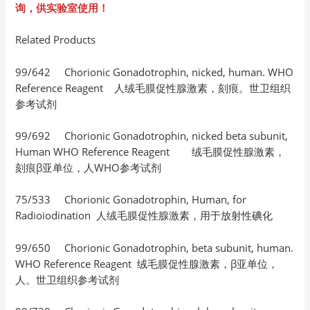
询，供实验室使用！
Related Products
99/642 Chorionic Gonadotrophin, nicked, human. WHO
Reference Reagent 人绒毛膜促性腺激素，刻痕。世卫组织
参考试剂
99/692 Chorionic Gonadotrophin, nicked beta subunit,
Human WHO Reference Reagent 绒毛膜促性腺激素，
刻痕β亚单位，人WHO参考试剂
75/533 Chorionic Gonadotrophin, Human, for
Radioiodination 人绒毛膜促性腺激素，用于放射性碘化
99/650 Chorionic Gonadotrophin, beta subunit, human.
WHO Reference Reagent 绒毛膜促性腺激素，β亚单位，
人。世卫组织参考试剂