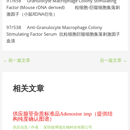
91/658 Granulocyte Macrophage Colony Stimulating
Factor (Mouse rDNA derived) 粒细胞-巨噬细胞集落刺
激因子（小鼠RDNA衍生）
97/538 Anti-Granulocyte Macrophage Colony
Stimulating Factor Serum 抗粒细胞巨噬细胞集落刺激因子
血清
←
前一篇文章
后一篇文章
→
相关文章
供应腺苷杂质标准品Adenosine imp（提供结
构纯度确认图谱）
供应信息
/ 作者：
深圳德博瑞生物科技有限公司