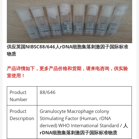
供应英国NIBSC88/646
人rDNA
细胞集落刺激因子国际标准
物质
产品详情如下，更多产品价格和货期，请来电咨询，供实验
室使用！
Product
88/646
Number
Product
Granulocyte Macrophage colony
Description
Stimulating Factor (Human, rDNA
derived) WHO International Standard /
人
rDNA细胞集落刺激因子国际标准物质