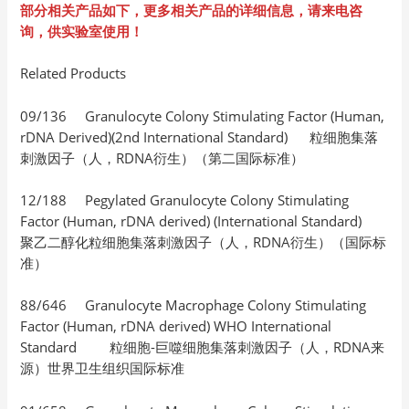
部分相关产品如下，更多相关产品的详细信息，请来电咨
询，供实验室使用！
Related Products
09/136 Granulocyte Colony Stimulating Factor (Human,
rDNA Derived)(2nd International Standard) 粒细胞集落
刺激因子（人，RDNA衍生）（第二国际标准）
12/188 Pegylated Granulocyte Colony Stimulating
Factor (Human, rDNA derived) (International Standard)
聚乙二醇化粒细胞集落刺激因子（人，RDNA衍生）（国际标
准）
88/646 Granulocyte Macrophage Colony Stimulating
Factor (Human, rDNA derived) WHO International
Standard 粒细胞-巨噬细胞集落刺激因子（人，RDNA来
源）世界卫生组织国际标准