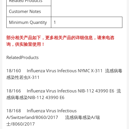
Related Products
Customer Notes
Minimum Quantity
1
部分相关产品如下，更多相关产品的详细信息，请来电咨
询，供实验室使用！
RelatedProducts
18/160 Influenza Virus Infectious NYMC X-311 流感病毒
感染性若虫X-311
18/166 Influenza Virus Infectious NIB-112 43990 E6 流
感病毒感染NIB-112 43990 E6
18/168 Influenza Virus Infectious
A/Switzerland/8060/2017 流感病毒感染A/瑞
士/8060/2017