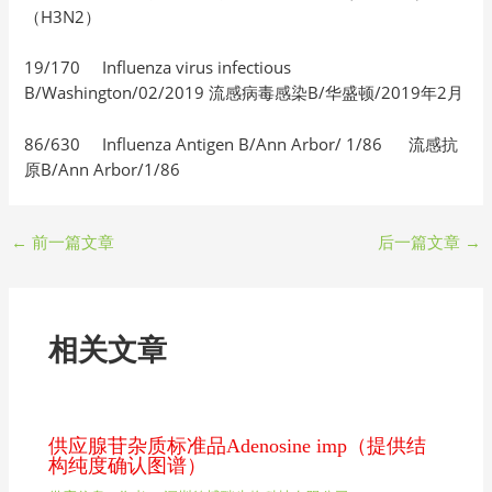
（H3N2）
19/170 Influenza virus infectious
B/Washington/02/2019 流感病毒感染B/华盛顿/2019年2月
86/630 Influenza Antigen B/Ann Arbor/ 1/86 流感抗
原B/Ann Arbor/1/86
←
前一篇文章
后一篇文章
→
相关文章
供应腺苷杂质标准品Adenosine imp（提供结
构纯度确认图谱）