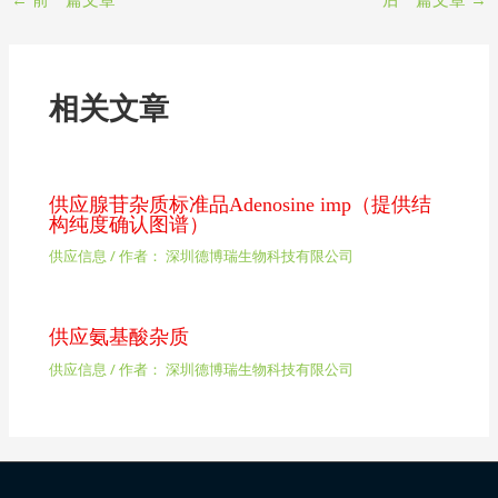
相关文章
供应腺苷杂质标准品Adenosine imp（提供结
构纯度确认图谱）
供应信息
/ 作者：
深圳德博瑞生物科技有限公司
供应氨基酸杂质
供应信息
/ 作者：
深圳德博瑞生物科技有限公司