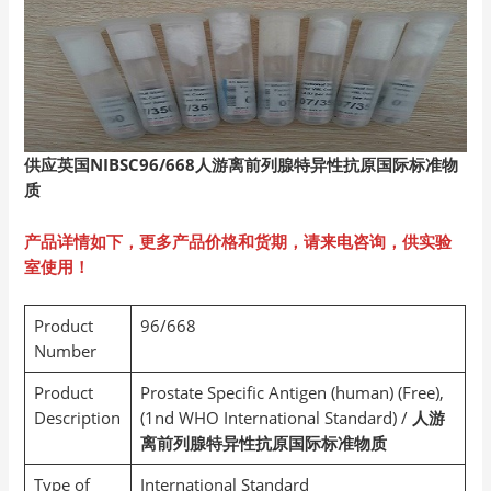
供应英国NIBSC96/668
人游离前列腺特异性抗原国际标准物
质
产品详情如下，更多产品价格和货期，请来电咨询，供实验
室使用！
Product
96/668
Number
Product
Prostate Specific Antigen (human) (Free),
Description
(1nd WHO International Standard) /
人游
离前列腺特异性抗原国际标准物质
Type of
International Standard