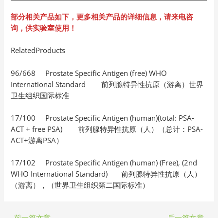
部分相关产品如下，更多相关产品的详细信息，请来电咨
询，供实验室使用！
RelatedProducts
96/668 Prostate Specific Antigen (free) WHO
International Standard 前列腺特异性抗原（游离）世界
卫生组织国际标准
17/100 Prostate Specific Antigen (human)(total: PSA-
ACT + free PSA) 前列腺特异性抗原（人）（总计：PSA-
ACT+游离PSA）
17/102 Prostate Specific Antigen (human) (Free), (2nd
WHO International Standard) 前列腺特异性抗原（人）
（游离），（世界卫生组织第二国际标准）
←
前一篇文章
后一篇文章
→