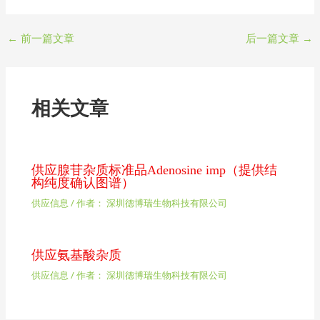
←
前一篇文章
后一篇文章
→
相关文章
供应腺苷杂质标准品Adenosine imp（提供结
构纯度确认图谱）
供应信息
/ 作者：
深圳德博瑞生物科技有限公司
供应氨基酸杂质
供应信息
/ 作者：
深圳德博瑞生物科技有限公司