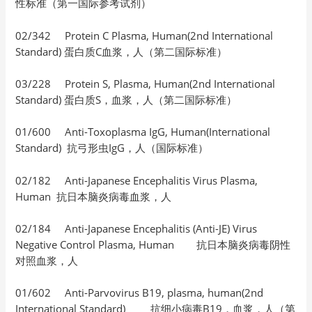
性标准（第一国际参考试剂）
02/342 Protein C Plasma, Human(2nd International
Standard) 蛋白质C血浆，人（第二国际标准）
03/228 Protein S, Plasma, Human(2nd International
Standard) 蛋白质S，血浆，人（第二国际标准）
01/600 Anti-Toxoplasma IgG, Human(International
Standard) 抗弓形虫IgG，人（国际标准）
02/182 Anti-Japanese Encephalitis Virus Plasma,
Human 抗日本脑炎病毒血浆，人
02/184 Anti-Japanese Encephalitis (Anti-JE) Virus
Negative Control Plasma, Human 抗日本脑炎病毒阴性
对照血浆，人
01/602 Anti-Parvovirus B19, plasma, human(2nd
International Standard) 抗细小病毒B19，血浆，人（第