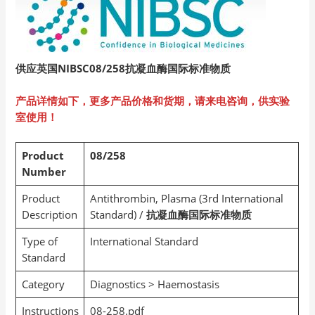
供应英国NIBSC08/258
抗凝血酶国际标准物质
产品详情如下，更多产品价格和货期，请来电咨询，供实验
室使用！
Product
08/258
Number
Product
Antithrombin, Plasma (3rd International
Description
Standard) /
抗凝血酶国际标准物质
Type of
International Standard
Standard
Category
Diagnostics > Haemostasis
Instructions
08-258.pdf