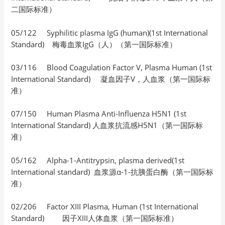
二国际标准）
05/122 Syphilitic plasma IgG (human)(1st International
Standard) 梅毒血浆IgG（人）（第一国际标准）
03/116 Blood Coagulation Factor V, Plasma Human (1st
International Standard) 凝血因子V，人血浆（第一国际标
准）
07/150 Human Plasma Anti-Influenza H5N1 (1st
International Standard) 人血浆抗流感H5N1（第一国际标
准）
05/162 Alpha-1-Antitrypsin, plasma derived(1st
International standard) 血浆源α-1-抗胰蛋白酶（第一国际标
准）
02/206 Factor XIII Plasma, Human (1st International
Standard) 因子XIII人体血浆（第一国际标准）