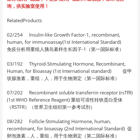
询，供实验室使用！
RelatedProducts
02/254 Insulin-like Growth Factor-1, recombinant,
human, for immunoassay(1st International Standard)
免疫分析用重组人胰岛素样生长因子-1（第一国际标准）
03/192 Thyroid-Stimulating Hormone, Recombinant,
Human, for Bioassay (1st International standard) 促甲
状腺激素，重组，人，用于生物测定（第一国际标准）
07/202 Recombinant soluble transferrin receptor (rsTfR)
(1st WHO Reference Reagent) 重组可溶性转铁蛋白受体
（RSTFR）（世界卫生组织第一参考试剂）
08/282 Follicle-Stimulating Hormone, human,
recombinant, for bioassay (2nd International Standard) 促
卵泡激素，人，重组，用于生物测定（第二国际标准）