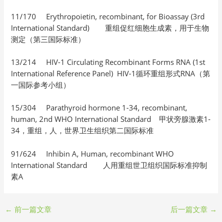
11/170 Erythropoietin, recombinant, for Bioassay (3rd
International Standard) 重组促红细胞生成素，用于生物
测定（第三国际标准）
13/214 HIV-1 Circulating Recombinant Forms RNA (1st
International Reference Panel) HIV-1循环重组形式RNA（第
一国际参考小组）
15/304 Parathyroid hormone 1-34, recombinant,
human, 2nd WHO International Standard 甲状旁腺激素1-
34，重组，人，世界卫生组织第二国际标准
91/624 Inhibin A, Human, recombinant WHO
International Standard 人用重组世卫组织国际标准抑制
素A
←
前一篇文章
后一篇文章
→