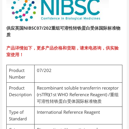
供应英国NIBSC07/202
重组可溶性转铁蛋白受体国际标准物
质
产品详情如下，更多产品价格和货期，请来电咨询，供实验
室使用！
Product
07/202
Number
Product
Recombinant soluble transferrin receptor
Description
(rsTfR)(1st WHO Reference Reagent) /重组
可溶性转铁蛋白受体国际标准物质
Type of
International Reference Reagent
Standard