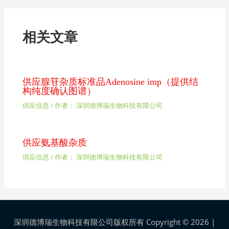
相关文章
供应腺苷杂质标准品Adenosine imp（提供结
构纯度确认图谱）
供应信息
/ 作者：
深圳德博瑞生物科技有限公司
供应氨基酸杂质
供应信息
/ 作者：
深圳德博瑞生物科技有限公司
深圳德博瑞生物科技有限公司版权所有 Copyright © 2026 |