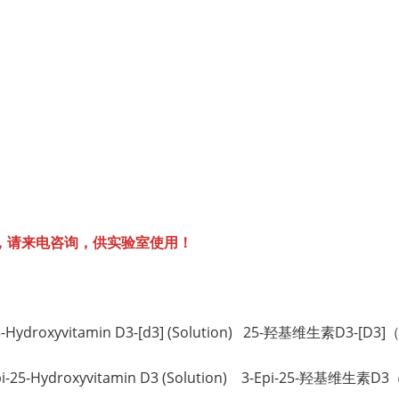
，请来电咨询，供实验室使用！
 25-Hydroxyvitamin D3-[d3] (Solution) 25-羟基维生素D3-[D
-Epi-25-Hydroxyvitamin D3 (Solution) 3-Epi-25-羟基维生