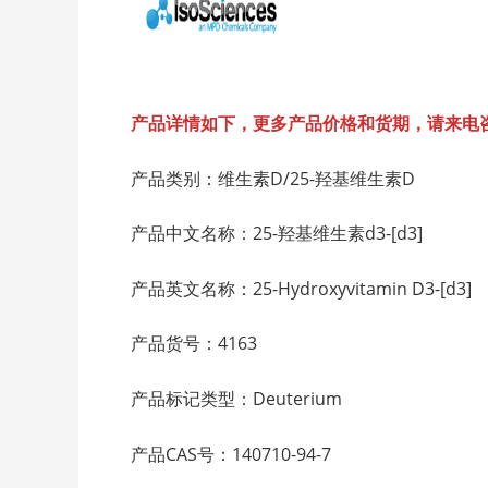
产品详情如下，更多产品价格和货期，请来电
产品类别：维生素D/25-羟基维生素D
产品中文名称：25-羟基维生素d3-[d3]
产品英文名称：25-Hydroxyvitamin D3-[d3]
产品货号：4163
产品标记类型：Deuterium
产品CAS号：140710-94-7