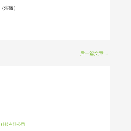
素D2（溶液）
后一篇文章
→
物科技有限公司