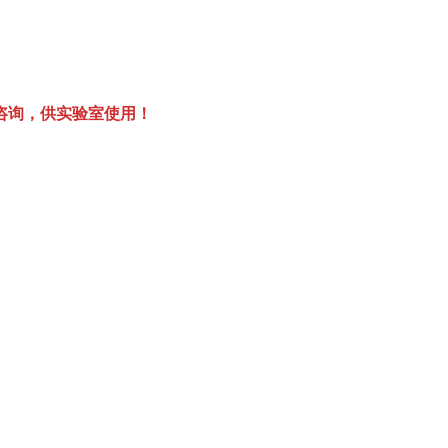
咨询，供实验室使用！