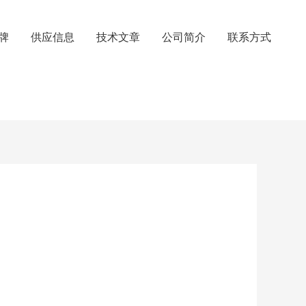
牌
供应信息
技术文章
公司简介
联系方式