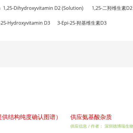
con 1,25-Dihydroxyvitamin D2 (Solution) 1,25-二羟维生
Epi-25-Hydroxyvitamin D3 3-Epi-25-羟基维生素D3
p（提供结构纯度确认图谱）
供应氨基酸杂质
供应信息
/ 作者：
深圳德博瑞生