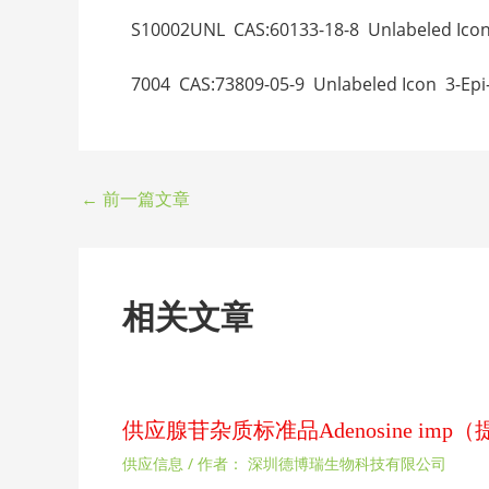
S10002UNL CAS:60133-18-8 Unlabeled I
7004 CAS:73809-05-9 Unlabeled Icon 3-
←
前一篇文章
相关文章
供应腺苷杂质标准品Adenosine im
供应信息
/ 作者：
深圳德博瑞生物科技有限公司