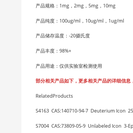
产品规格：1mg，2mg，5mg，10mg
产品纯度：100ug/ml，10ug/ml，1ug/ml
产品储存温度：-20摄氏度
产品丰度：98%+
产品用途：仅供实验室检测使用
部分相关产品如下，更多相关产品的详细信息
RelatedProducts
S4163 CAS:140710-94-7 Deuterium Icon
S7004 CAS:73809-05-9 Unlabeled Icon 3